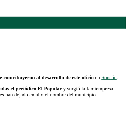
e contribuyeron al desarrollo de este oficio
en
Sonsón
.
das el periódico El Popular
y surgió la famiempresa
es han dejado en alto el nombre del municipio.