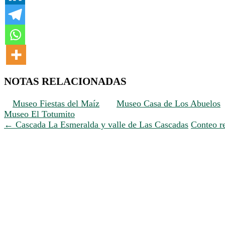
NOTAS RELACIONADAS
Museo Fiestas del Maíz
Museo Casa de Los Abuelos
Museo El Totumito
←
Cascada La Esmeralda y valle de Las Cascadas
Conteo r