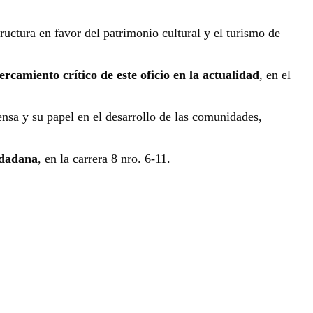
ructura en favor del patrimonio cultural y el turismo de
rcamiento crítico de este oficio en la actualidad
, en el
ensa y su papel en el desarrollo de las comunidades,
udadana
, en la carrera 8 nro. 6-11.