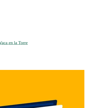
Vaca en la Torre