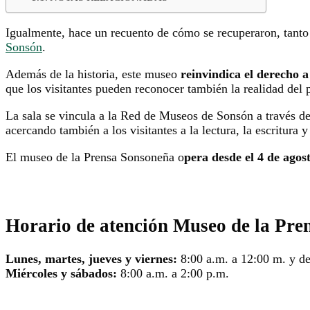
Igualmente, hace un recuento de cómo se recuperaron, tanto e
Sonsón
.
Además de la historia, este museo
reinvindica el derecho a
que los visitantes pueden reconocer también la realidad del 
La sala se vincula a la Red de Museos de Sonsón a través de 
acercando también a los visitantes a la lectura, la escritura y
El museo de la Prensa Sonsoneña o
pera desde el 4 de ago
Horario de atención Museo de la Pre
Lunes, martes, jueves y viernes:
8:00 a.m. a 12:00 m. y de
Miércoles y sábados:
8:00 a.m. a 2:00 p.m.