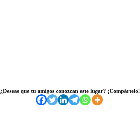
¿Deseas que tu amigos conozcan este lugar? ¡Compártelo!