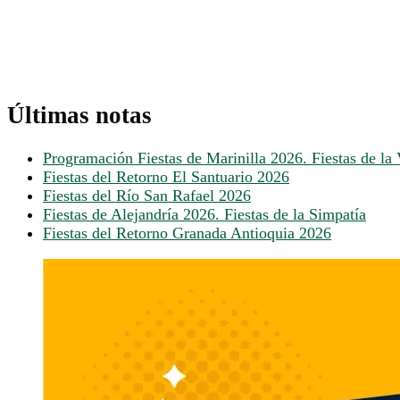
Últimas notas
Programación Fiestas de Marinilla 2026. Fiestas de la 
Fiestas del Retorno El Santuario 2026
Fiestas del Río San Rafael 2026
Fiestas de Alejandría 2026. Fiestas de la Simpatía
Fiestas del Retorno Granada Antioquia 2026