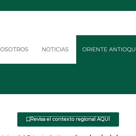
NOSOTROS
NOTICIAS
ORIENTE ANTIOQ
Revisa el contexto regional AQUÍ