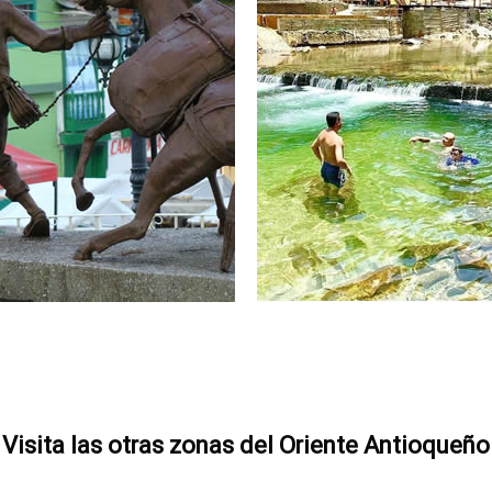
Visita las otras zonas del Oriente Antioqueño