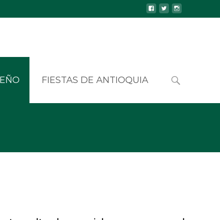
UEÑO
FIESTAS DE ANTIOQUIA