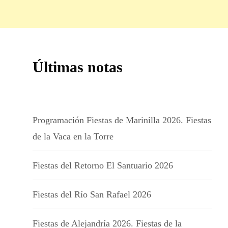
Últimas notas
Programación Fiestas de Marinilla 2026. Fiestas
de la Vaca en la Torre
Fiestas del Retorno El Santuario 2026
Fiestas del Río San Rafael 2026
Fiestas de Alejandría 2026. Fiestas de la