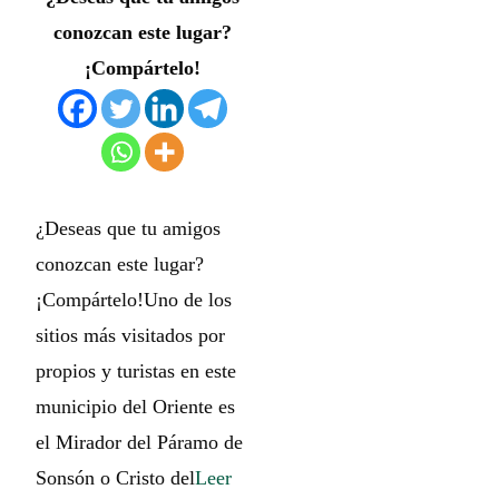
conozcan este lugar?
¡Compártelo!
¿Deseas que tu amigos
conozcan este lugar?
¡Compártelo!Uno de los
sitios más visitados por
propios y turistas en este
municipio del Oriente es
el Mirador del Páramo de
Sonsón o Cristo del
Leer