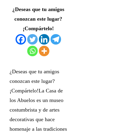
¿Deseas que tu amigos
conozcan este lugar?
¡Compártelo!
¿Deseas que tu amigos
conozcan este lugar?
¡Compártelo!La Casa de
los Abuelos es un museo
costumbrista y de artes
decorativas que hace
homenaje a las tradiciones