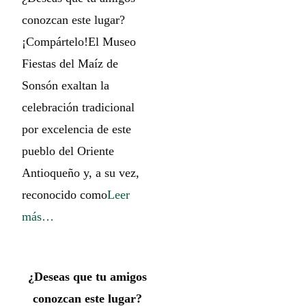
conozcan este lugar?
¡Compártelo!El Museo
Fiestas del Maíz de
Sonsón exaltan la
celebración tradicional
por excelencia de este
pueblo del Oriente
Antioqueño y, a su vez,
reconocido como
Leer
más…
¿Deseas que tu amigos
conozcan este lugar?