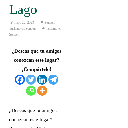
Lago
mayo 22, 2023
Sonsón
,
Turismo en Sonsón
Turismo en
Sonsón
¿Deseas que tu amigos
conozcan este lugar?
¡Compártelo!
¿Deseas que tu amigos
conozcan este lugar?