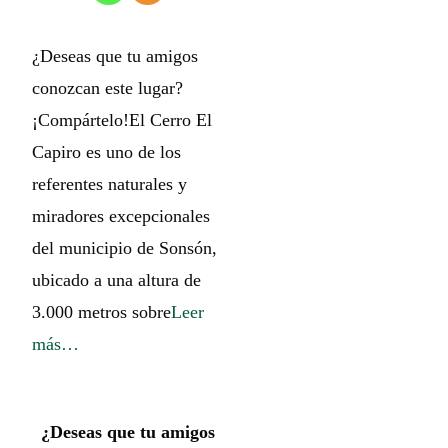
¿Deseas que tu amigos
conozcan este lugar?
¡Compártelo!El Cerro El
Capiro es uno de los
referentes naturales y
miradores excepcionales
del municipio de Sonsón,
ubicado a una altura de
3.000 metros sobre
Leer
más…
¿Deseas que tu amigos