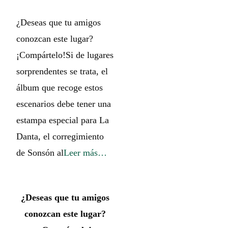
¿Deseas que tu amigos
conozcan este lugar?
¡Compártelo!Si de lugares
sorprendentes se trata, el
álbum que recoge estos
escenarios debe tener una
estampa especial para La
Danta, el corregimiento
de Sonsón al
Leer más…
¿Deseas que tu amigos
conozcan este lugar?