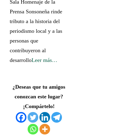
Sala Homenaje de la
Prensa Sonsoneña rinde
tributo a la historia del
periodismo local y a las
personas que
contribuyeron al
desarrollo
Leer más…
¿Deseas que tu amigos
conozcan este lugar?
¡Compártelo!