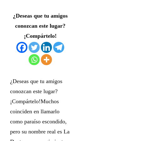
¿Deseas que tu amigos
conozcan este lugar?
¡Compártelo!
¿Deseas que tu amigos
conozcan este lugar?
¡Compártelo!Muchos
coinciden en llamarlo
como paraíso escondido,
pero su nombre real es La