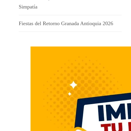
Simpatía
Fiestas del Retorno Granada Antioquia 2026