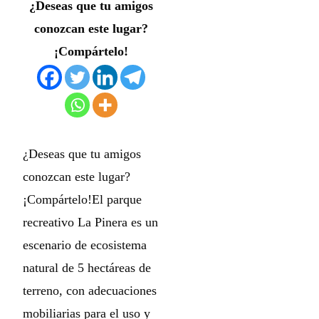
¿Deseas que tu amigos
conozcan este lugar?
¡Compártelo!
¿Deseas que tu amigos
conozcan este lugar?
¡Compártelo!El parque
recreativo La Pinera es un
escenario de ecosistema
natural de 5 hectáreas de
terreno, con adecuaciones
mobiliarias para el uso y