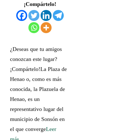
¡Compártelo!
¿Deseas que tu amigos
conozcan este lugar?
¡Compártelo!La Plaza de
Henao o, como es más
conocida, la Plazuela de
Henao, es un
representativo lugar del
municipio de Sonsón en
el que converge
Leer
más…