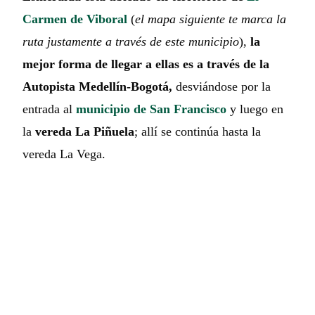
Carmen de Viboral
(
el mapa siguiente te marca la
ruta justamente a través de este municipio
),
la
mejor forma de llegar a ellas es a través de la
Autopista Medellín-Bogotá,
desviándose por la
entrada al
municipio de San Francisco
y luego en
la
vereda La Piñuela
; allí se continúa hasta la
vereda La Vega.