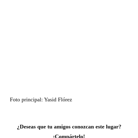
Foto principal: Yasid Flórez
¿Deseas que tu amigos conozcan este lugar?
¡Compártelo!