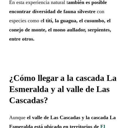
En esta experiencia natural t
ambién es posible
encontrar diversidad de fauna silvestre
con
especies como e
l tití, la guagua, el cusumbo, el
conejo de monte, el mono aullador, serpientes,
entre otros.
¿Cómo llegar a la cascada La
Esmeralda y al valle de Las
Cascadas?
Aunque
el valle de Las Cascadas y la cascada La
Esmeralda está ubicado en territorios de
El