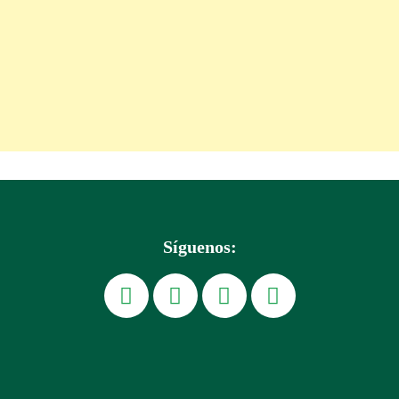
Síguenos: