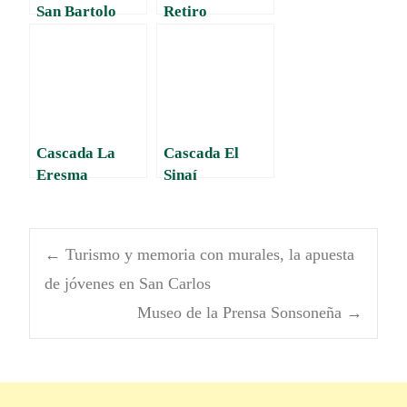
San Bartolo
Retiro
Cascada La
Cascada El
Eresma
Sinaí
←
Turismo y memoria con murales, la apuesta
de jóvenes en San Carlos
Museo de la Prensa Sonsoneña
→