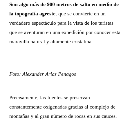
Son algo más de 900 metros de salto en medio de
la topografía agreste
, que se convierte en un
verdadero espectáculo para la vista de los turistas
que se aventuran en una expedición por conocer esta
maravilla natural y altamente cristalina.
Foto: Alexander Arias Penagos
Precisamente, las fuentes se preservan
constantemente oxigenadas gracias al complejo de
montañas y al gran número de rocas en sus cauces.