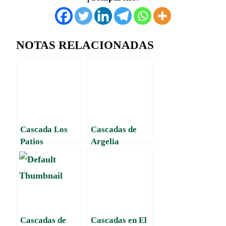
NOTAS RELACIONADAS
Cascada Los
Cascadas de
Patios
Argelia
Cascadas de
Cascadas en El