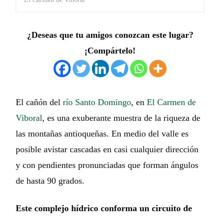
¿Deseas que tu amigos conozcan este lugar?
¡Compártelo!
El cañón del
río Santo Domingo
, en
El Carmen de
Viboral
, es una exuberante muestra de la riqueza de
las montañas antioqueñas. En medio del valle es
posible avistar cascadas en casi cualquier dirección
y con pendientes pronunciadas que forman ángulos
de hasta 90 grados.
Este complejo hídrico conforma un circuito de