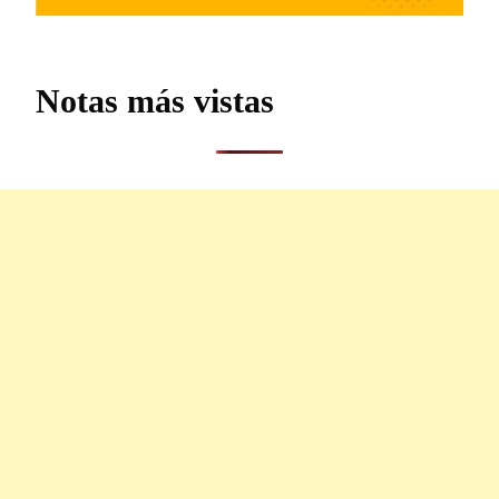
Notas más vistas