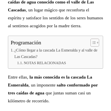
caídas de agua conocido como el valle de Las
Cascadas
, un lugar mágico que reconforta el
espíritu y satisface los sentidos de los seres humanos
al sentirnos acogidos por la madre tierra.
Programación
¿Cómo llegar a la cascada La Esmeralda y al valle de
Las Cascadas?
NOTAS RELACIONADAS
Entre ellas,
la más conocida es la cascada La
Esmeralda
, un imponente
salto conformado por
tres caídas de agua
que juntas suman casi un
kilómetro de recorrido.