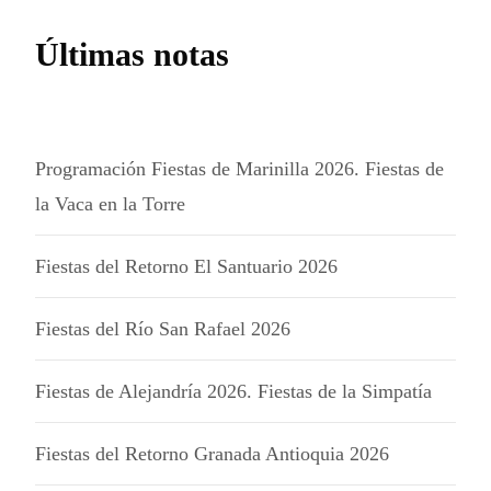
Últimas notas
Programación Fiestas de Marinilla 2026. Fiestas de
la Vaca en la Torre
Fiestas del Retorno El Santuario 2026
Fiestas del Río San Rafael 2026
Fiestas de Alejandría 2026. Fiestas de la Simpatía
Fiestas del Retorno Granada Antioquia 2026