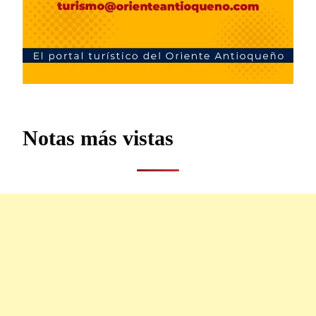
Notas más vistas