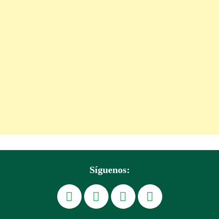
Síguenos: