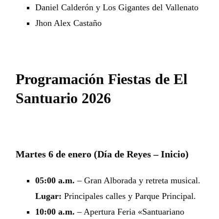
Daniel Calderón y Los Gigantes del Vallenato
Jhon Alex Castaño
Programación Fiestas de El
Santuario 2026
Martes 6 de enero (Día de Reyes – Inicio)
05:00 a.m.
– Gran Alborada y retreta musical.
Lugar:
Principales calles y Parque Principal.
10:00 a.m.
– Apertura Feria «Santuariano