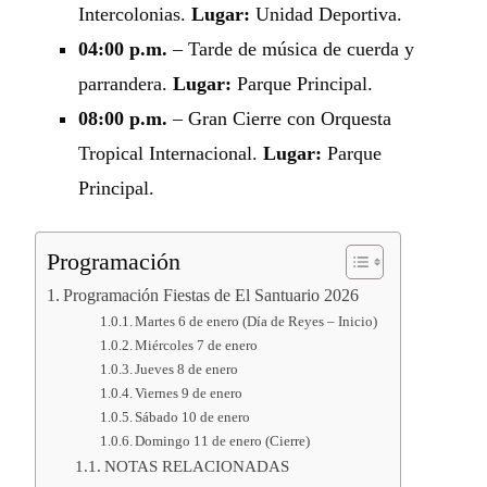
Intercolonias.
Lugar:
Unidad Deportiva.
04:00 p.m.
– Tarde de música de cuerda y
parrandera.
Lugar:
Parque Principal.
08:00 p.m.
– Gran Cierre con Orquesta
Tropical Internacional.
Lugar:
Parque
Principal.
Programación
Programación Fiestas de El Santuario 2026
Martes 6 de enero (Día de Reyes – Inicio)
Miércoles 7 de enero
Jueves 8 de enero
Viernes 9 de enero
Sábado 10 de enero
Domingo 11 de enero (Cierre)
NOTAS RELACIONADAS