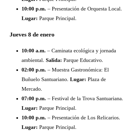
10:00 p.m.
– Presentación de Orquesta Local.
Lugar:
Parque Principal.
Jueves 8 de enero
10:00 a.m.
– Caminata ecológica y jornada
ambiental.
Salida:
Parque Educativo.
02:00 p.m.
– Muestra Gastronómica: El
Buñuelo Santuariano.
Lugar:
Plaza de
Mercado.
07:00 p.m.
– Festival de la Trova Santuariana.
Lugar:
Parque Principal.
10:00 p.m.
– Presentación de Los Relicarios.
Lugar:
Parque Principal.