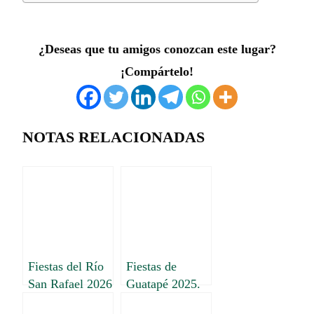
¿Deseas que tu amigos conozcan este lugar?
¡Compártelo!
NOTAS RELACIONADAS
Fiestas del Río
Fiestas de
San Rafael 2026
Guatapé 2025.
Programación