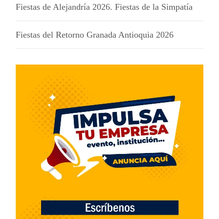
Fiestas de Alejandría 2026. Fiestas de la Simpatía
Fiestas del Retorno Granada Antioquia 2026