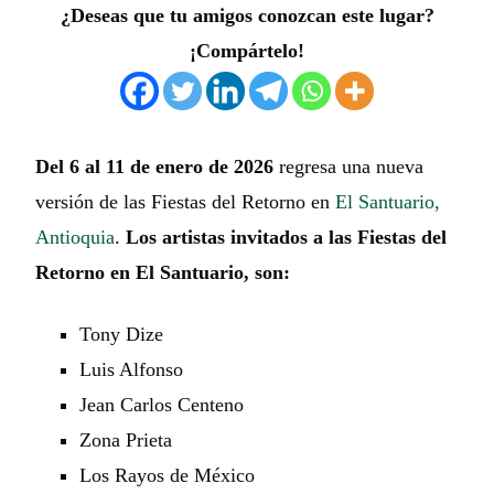
¿Deseas que tu amigos conozcan este lugar?
¡Compártelo!
Del 6 al 11 de enero de 2026
regresa una nueva
versión de las Fiestas del Retorno en
El Santuario,
Antioquia
.
Los artistas invitados a las Fiestas del
Retorno en El Santuario, son:
Tony Dize
Luis Alfonso
Jean Carlos Centeno
Zona Prieta
Los Rayos de México