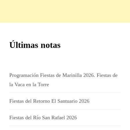
Últimas notas
Programación Fiestas de Marinilla 2026. Fiestas de
la Vaca en la Torre
Fiestas del Retorno El Santuario 2026
Fiestas del Río San Rafael 2026