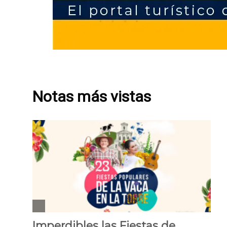
Notas más vistas