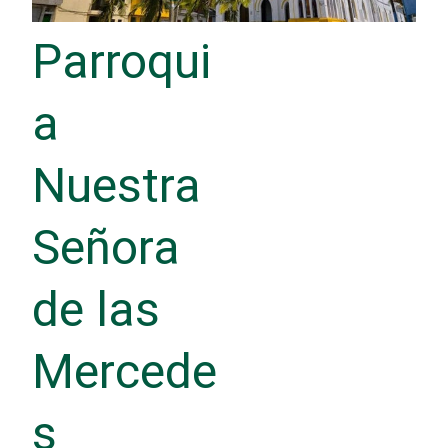
Parroqui
a
Nuestra
Señora
de las
Mercede
s