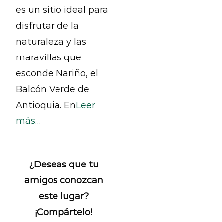
es un sitio ideal para
disfrutar de la
naturaleza y las
maravillas que
esconde Nariño, el
Balcón Verde de
Antioquia. En
Leer
más…
¿Deseas que tu
amigos conozcan
este lugar?
¡Compártelo!