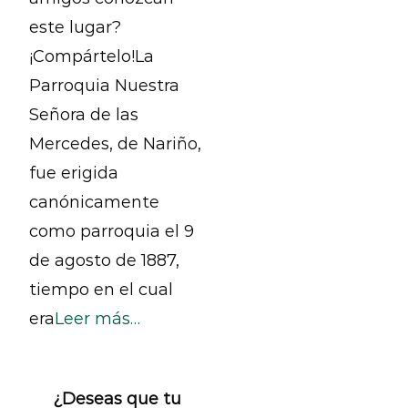
este lugar?
¡Compártelo!La
Parroquia Nuestra
Señora de las
Mercedes, de Nariño,
fue erigida
canónicamente
como parroquia el 9
de agosto de 1887,
tiempo en el cual
era
Leer más…
¿Deseas que tu