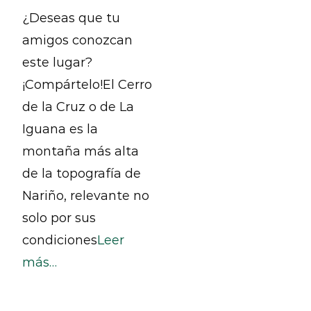
¿Deseas que tu
amigos conozcan
este lugar?
¡Compártelo!El Cerro
de la Cruz o de La
Iguana es la
montaña más alta
de la topografía de
Nariño, relevante no
solo por sus
condiciones
Leer
más…