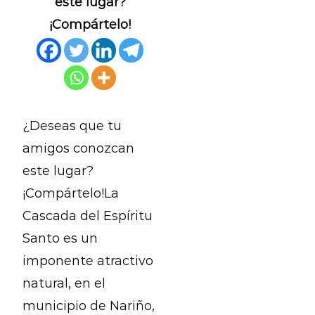
este lugar?
¡Compártelo!
¿Deseas que tu
amigos conozcan
este lugar?
¡Compártelo!La
Cascada del Espíritu
Santo es un
imponente atractivo
natural, en el
municipio de Nariño,