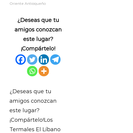
Oriente Antioqueño
¿Deseas que tu
amigos conozcan
este lugar?
¡Compártelo!
¿Deseas que tu
amigos conozcan
este lugar?
¡Compártelo!Los
Termales El Líbano