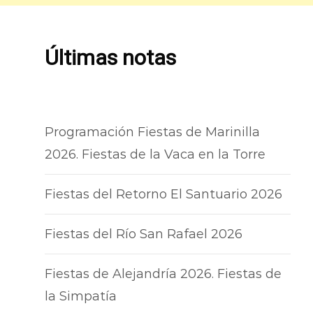
Últimas notas
Programación Fiestas de Marinilla
2026. Fiestas de la Vaca en la Torre
Fiestas del Retorno El Santuario 2026
Fiestas del Río San Rafael 2026
Fiestas de Alejandría 2026. Fiestas de
la Simpatía