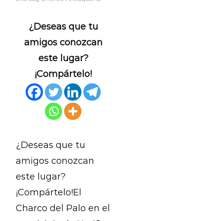
¿Deseas que tu
amigos conozcan
este lugar?
¡Compártelo!
¿Deseas que tu
amigos conozcan
este lugar?
¡Compártelo!El
Charco del Palo en el