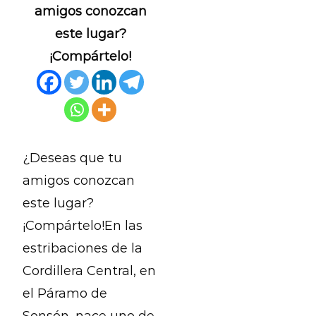
amigos conozcan
este lugar?
¡Compártelo!
¿Deseas que tu
amigos conozcan
este lugar?
¡Compártelo!En las
estribaciones de la
Cordillera Central, en
el Páramo de