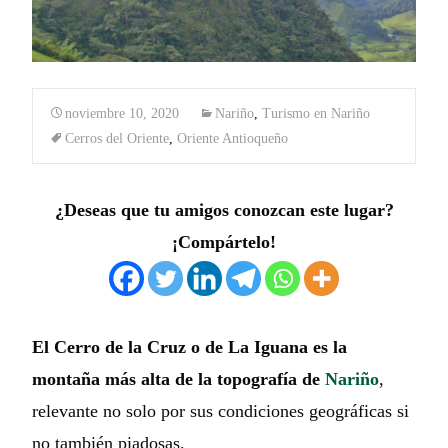
noviembre 10, 2020
Nariño
,
Turismo en Nariño
Cerros del Oriente
,
Oriente Antioqueño
¿Deseas que tu amigos conozcan este lugar?
¡Compártelo!
El Cerro de la Cruz o de La Iguana es la
montaña más alta de la topografía de
Nariño
,
relevante no solo por sus condiciones geográficas si
no también piadosas.