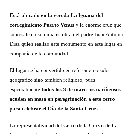
Está ubicado en la vereda La Iguana del
corregimiento Puerto Venus
y la enorme cruz que
sobresale en su cima es obra del padre Juan Antonio
Díaz quien realizó este monumento en este lugar en
compañía de la comunidad..
El lugar se ha convertido en referente no solo
geográfico sino también religioso, pues
especialmente
todos los 3 de mayo los nariñenses
acuden en masa en peregrinación a este cerro
para celebrar el Día de la Santa Cruz.
La representatividad del Cerro de la Cruz o de La