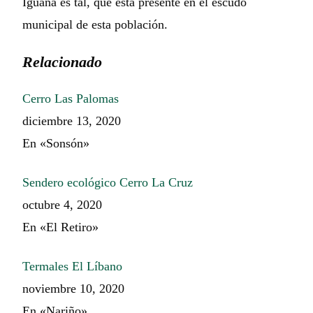
Iguana es tal, que está presente en el escudo
municipal de esta población.
Relacionado
Cerro Las Palomas
diciembre 13, 2020
En «Sonsón»
Sendero ecológico Cerro La Cruz
octubre 4, 2020
En «El Retiro»
Termales El Líbano
noviembre 10, 2020
En «Nariño»