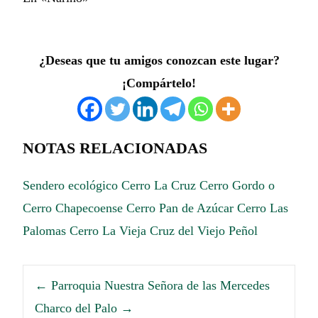
¿Deseas que tu amigos conozcan este lugar?
¡Compártelo!
NOTAS RELACIONADAS
Sendero ecológico Cerro La Cruz
Cerro Gordo o
Cerro Chapecoense
Cerro Pan de Azúcar
Cerro Las
Palomas
Cerro La Vieja
Cruz del Viejo Peñol
←
Parroquia Nuestra Señora de las Mercedes
Charco del Palo
→