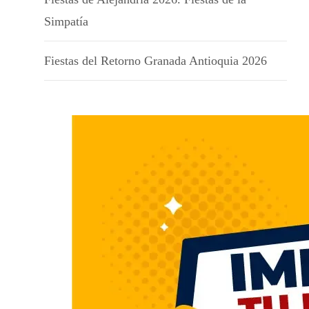
Simpatía
Fiestas del Retorno Granada Antioquia 2026