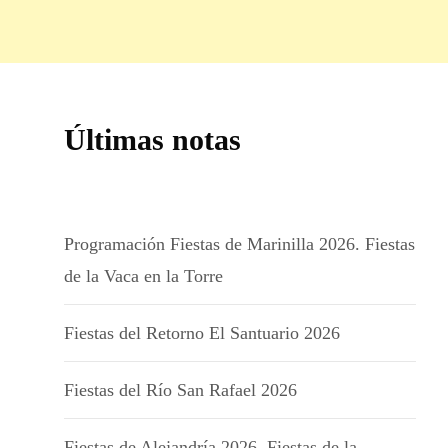
Últimas notas
Programación Fiestas de Marinilla 2026. Fiestas
de la Vaca en la Torre
Fiestas del Retorno El Santuario 2026
Fiestas del Río San Rafael 2026
Fiestas de Alejandría 2026. Fiestas de la