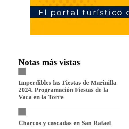
Notas más vistas