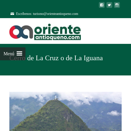
Escríbenos: turismo@orienteantioqueno.com
Menú
Cerro de La Cruz o de La Iguana