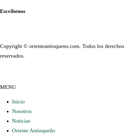
Escríbenos
Copyright © orienteantioqueno.com. Todos los derechos
reservados.
MENU
Inicio
Nosotros
Noticias
Oriente Antioqueño