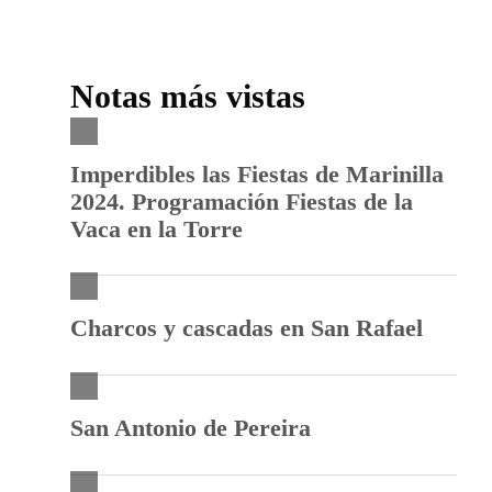
Notas más vistas