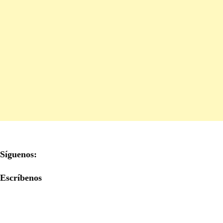
Síguenos:
Escríbenos