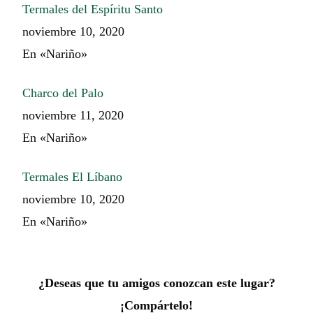
Termales del Espíritu Santo
noviembre 10, 2020
En «Nariño»
Charco del Palo
noviembre 11, 2020
En «Nariño»
Termales El Líbano
noviembre 10, 2020
En «Nariño»
¿Deseas que tu amigos conozcan este lugar?
¡Compártelo!