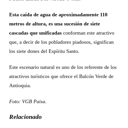
Esta caída de agua de aproximadamente 110
metros de altura,
es una
sucesión de siete
cascadas que unificadas
conforman este atractivo
que, a decir de los pobladores piadosos, significan
los siete dones del Espíritu Santo.
Este escenario natural es uno de los referente de los
atractivos turísticos que ofrece el Balcón Verde de
Antioquia.
Foto: VGB Paisa
.
Relacionado