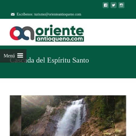
Escríbenos: turismo@orienteantioqueno.com
Menú
Cascada del Espíritu Santo