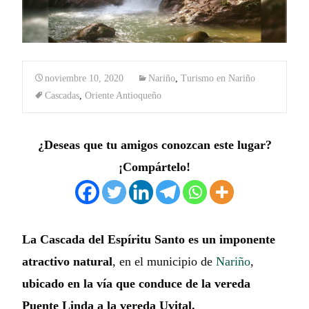
noviembre 10, 2020
Nariño
,
Turismo en Nariño
Cascadas
,
Oriente Antioqueño
¿Deseas que tu amigos conozcan este lugar?
¡Compártelo!
La Cascada del Espíritu Santo es un imponente
atractivo natural
, en el municipio de
Nariño
,
ubicado en la vía que conduce de la vereda
Puente Linda a la vereda Uvital.