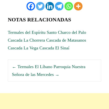
NOTAS RELACIONADAS
Termales del Espíritu Santo
Charco del Palo
Cascada La Chorrera
Cascada de Matasanos
Cascada La Vega
Cascada El Sinaí
←
Termales El Líbano
Parroquia Nuestra
Señora de las Mercedes
→