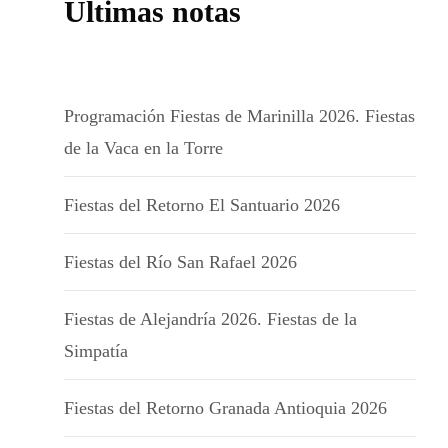
Últimas notas
Programación Fiestas de Marinilla 2026. Fiestas
de la Vaca en la Torre
Fiestas del Retorno El Santuario 2026
Fiestas del Río San Rafael 2026
Fiestas de Alejandría 2026. Fiestas de la
Simpatía
Fiestas del Retorno Granada Antioquia 2026