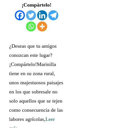
¡Compártelo!
¿Deseas que tu amigos
conozcan este lugar?
¡Compártelo!Marinilla
tiene en su zona rural,
unos majestuosos paisajes
en los que sobresale no
solo aquellos que se tejen
como consecuencia de las
labores agrícolas,
Leer