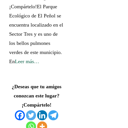
¡Compártelo!El Parque
Ecológico de El Peñol se
encuentra localizado en el
Sector Tres y es uno de
los bellos pulmones
verdes de este municipio.
En
Leer más…
¿Deseas que tu amigos
conozcan este lugar?
¡Compártelo!