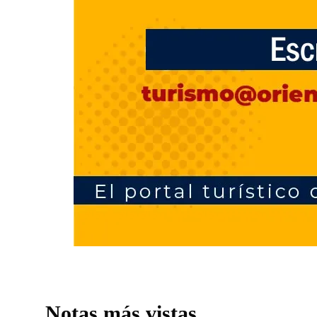
Notas más vistas