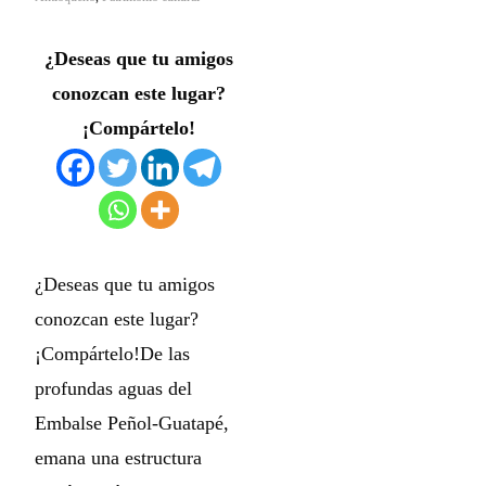
¿Deseas que tu amigos
conozcan este lugar?
¡Compártelo!
¿Deseas que tu amigos
conozcan este lugar?
¡Compártelo!De las
profundas aguas del
Embalse Peñol-Guatapé,
emana una estructura