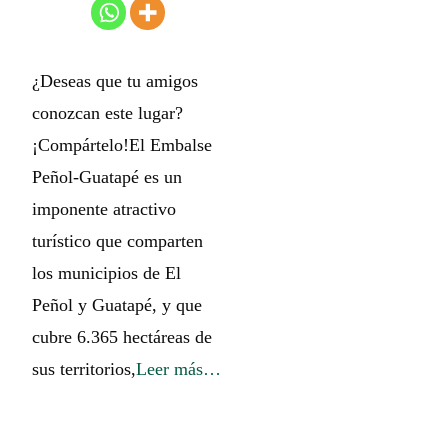
¿Deseas que tu amigos
conozcan este lugar?
¡Compártelo!El Embalse
Peñol-Guatapé es un
imponente atractivo
turístico que comparten
los municipios de El
Peñol y Guatapé, y que
cubre 6.365 hectáreas de
sus territorios,
Leer más…