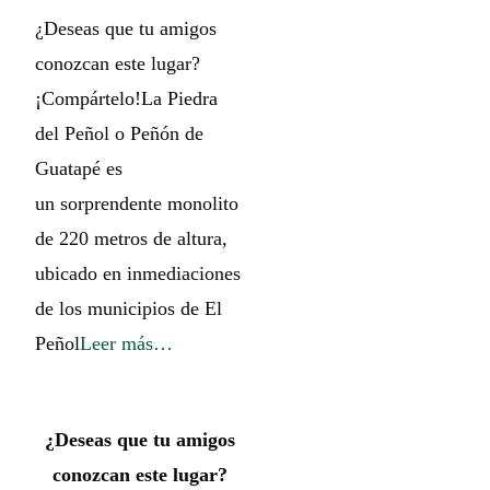
¿Deseas que tu amigos
conozcan este lugar?
¡Compártelo!La Piedra
del Peñol o Peñón de
Guatapé es
un sorprendente monolito
de 220 metros de altura,
ubicado en inmediaciones
de los municipios de El
Peñol
Leer más…
¿Deseas que tu amigos
conozcan este lugar?