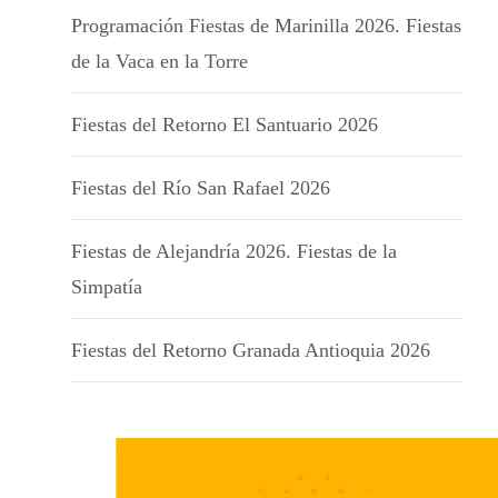
Programación Fiestas de Marinilla 2026. Fiestas
de la Vaca en la Torre
Fiestas del Retorno El Santuario 2026
Fiestas del Río San Rafael 2026
Fiestas de Alejandría 2026. Fiestas de la
Simpatía
Fiestas del Retorno Granada Antioquia 2026