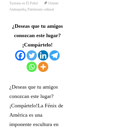
Turismo en El Peñol
Oriente
Antioqueño
,
Patrimonio cultural
¿Deseas que tu amigos
conozcan este lugar?
¡Compártelo!
¿Deseas que tu amigos
conozcan este lugar?
¡Compártelo!La Fénix de
América es una
imponente escultura en