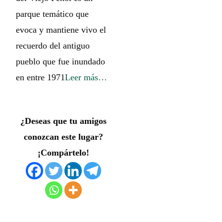
parque temático que
evoca y mantiene vivo el
recuerdo del antiguo
pueblo que fue inundado
en entre 1971
Leer más…
¿Deseas que tu amigos
conozcan este lugar?
¡Compártelo!