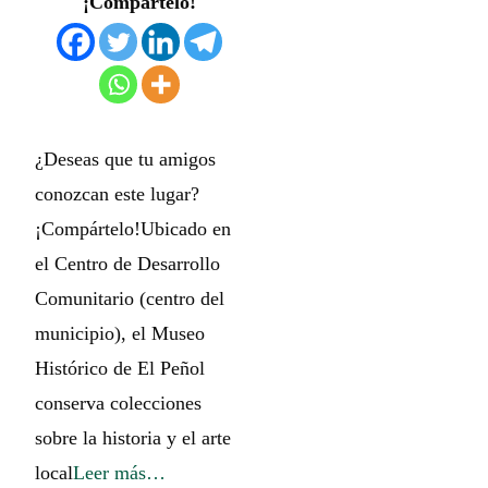
¡Compártelo!
¿Deseas que tu amigos
conozcan este lugar?
¡Compártelo!Ubicado en
el Centro de Desarrollo
Comunitario (centro del
municipio), el Museo
Histórico de El Peñol
conserva colecciones
sobre la historia y el arte
local
Leer más…