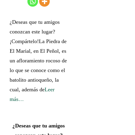
¿Deseas que tu amigos
conozcan este lugar?
¡Compártelo!La Piedra de
El Marial, en El Peñol, es
un afloramiento rocoso de
lo que se conoce como el
batolito antioqueño, la
cual, además de
Leer
más…
¿Deseas que tu amigos