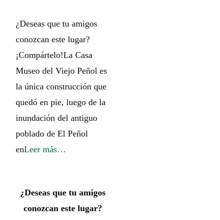
¿Deseas que tu amigos
conozcan este lugar?
¡Compártelo!La Casa
Museo del Viejo Peñol es
la única construcción que
quedó en pie, luego de la
inundación del antiguo
poblado de El Peñol
en
Leer más…
¿Deseas que tu amigos
conozcan este lugar?