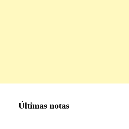
Últimas notas