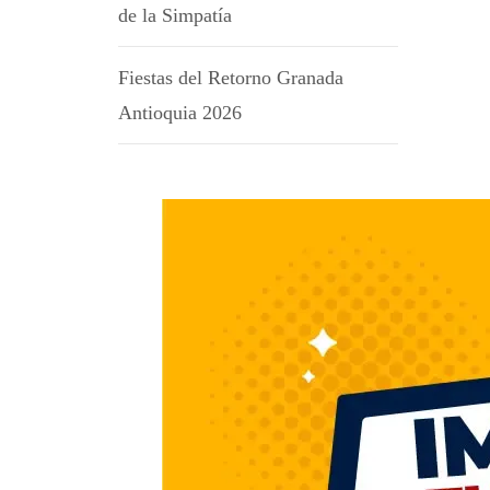
de la Simpatía
Fiestas del Retorno Granada
Antioquia 2026