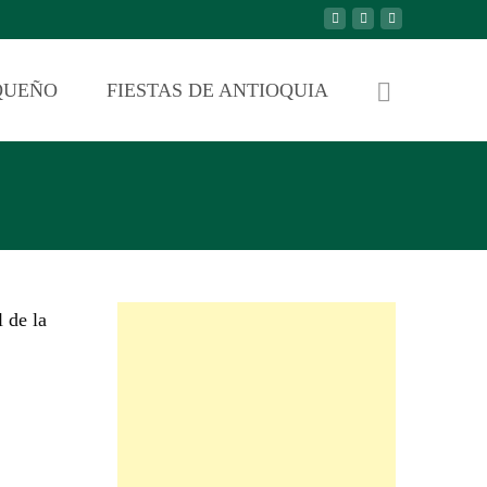
QUEÑO
FIESTAS DE ANTIOQUIA
l de la