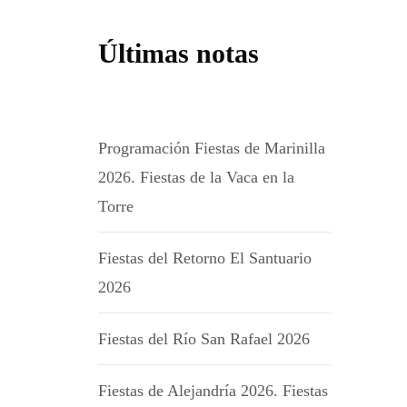
Últimas notas
Programación Fiestas de Marinilla
2026. Fiestas de la Vaca en la
Torre
Fiestas del Retorno El Santuario
2026
Fiestas del Río San Rafael 2026
Fiestas de Alejandría 2026. Fiestas