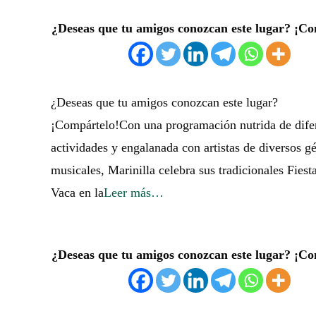
¿Deseas que tu amigos conozcan este lugar? ¡Co
¿Deseas que tu amigos conozcan este lugar?
¡Compártelo!Con una programación nutrida de dife
actividades y engalanada con artistas de diversos g
musicales, Marinilla celebra sus tradicionales Fiesta
Vaca en la
Leer más…
¿Deseas que tu amigos conozcan este lugar? ¡Co