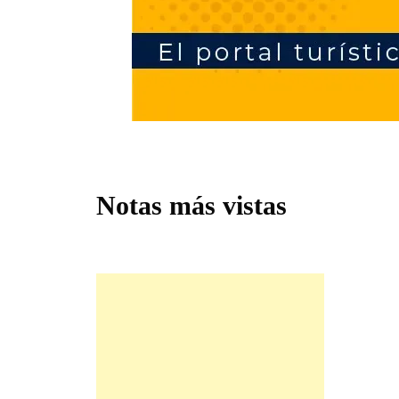
Notas más vistas