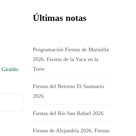
Últimas notas
Programación Fiestas de Marinilla
2026. Fiestas de la Vaca en la
Torre
 Giraldo
Fiestas del Retorno El Santuario
2026
Fiestas del Río San Rafael 2026
Fiestas de Alejandría 2026. Fiestas