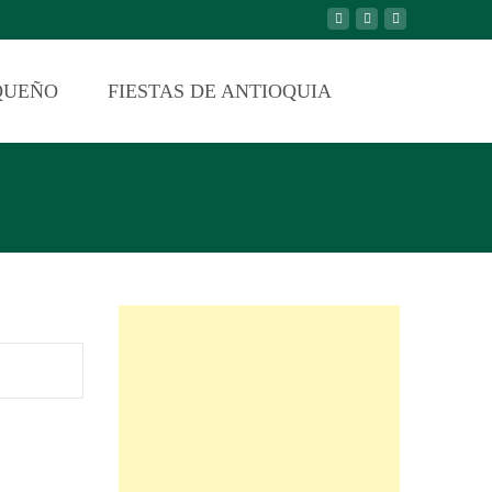
QUEÑO
FIESTAS DE ANTIOQUIA