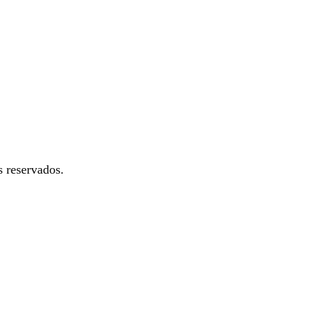
 reservados.