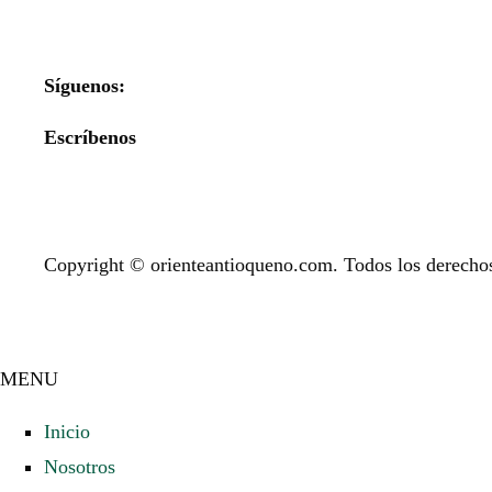
Síguenos:
Escríbenos
Copyright © orienteantioqueno.com. Todos los derechos
MENU
Inicio
Nosotros