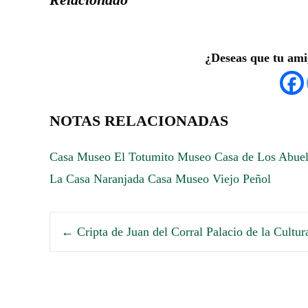
¿Deseas que tu ami
NOTAS RELACIONADAS
Casa Museo El Totumito
Museo Casa de Los Abue
La Casa Naranjada
Casa Museo Viejo Peñol
←
Cripta de Juan del Corral
Palacio de la Cult