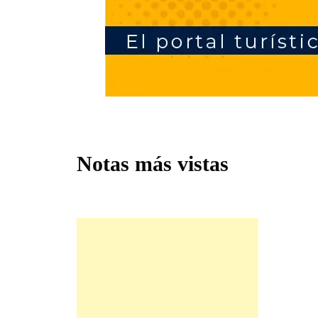
Notas más vistas