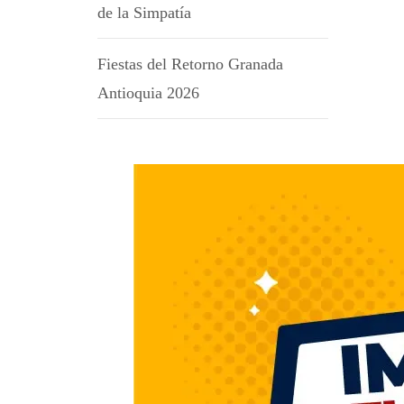
de la Simpatía
Fiestas del Retorno Granada
Antioquia 2026