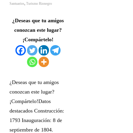
Santuarios
,
Turismo Rionegro
¿Deseas que tu amigos
conozcan este lugar?
¡Compártelo!
¿Deseas que tu amigos
conozcan este lugar?
¡Compártelo!Datos
destacados Construcción:
1793 Inauguración: 8 de
septiembre de 1804.