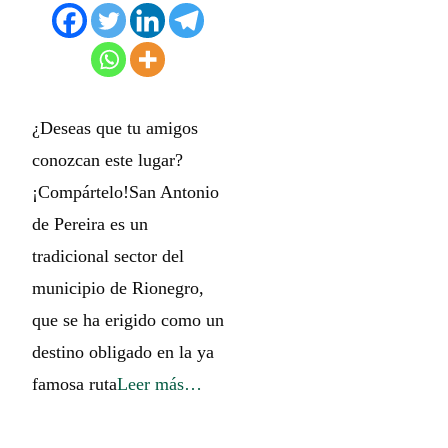
¿Deseas que tu amigos
conozcan este lugar?
¡Compártelo!San Antonio
de Pereira es un
tradicional sector del
municipio de Rionegro,
que se ha erigido como un
destino obligado en la ya
famosa ruta
Leer más…