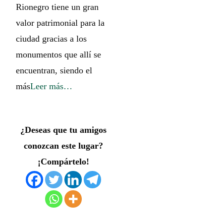
Rionegro tiene un gran
valor patrimonial para la
ciudad gracias a los
monumentos que allí se
encuentran, siendo el
más
Leer más…
¿Deseas que tu amigos
conozcan este lugar?
¡Compártelo!