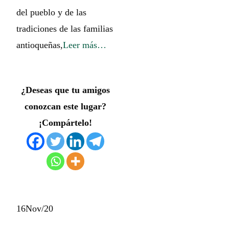
del pueblo y de las
tradiciones de las familias
antioqueñas,
Leer más…
¿Deseas que tu amigos
conozcan este lugar?
¡Compártelo!
16
Nov/20