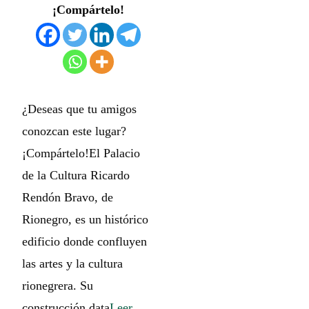
¡Compártelo!
¿Deseas que tu amigos
conozcan este lugar?
¡Compártelo!El Palacio
de la Cultura Ricardo
Rendón Bravo, de
Rionegro, es un histórico
edificio donde confluyen
las artes y la cultura
rionegrera. Su
construcción data
Leer