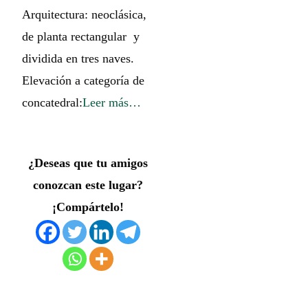
Arquitectura: neoclásica,
de planta rectangular y
dividida en tres naves.
Elevación a categoría de
concatedral:
Leer más…
¿Deseas que tu amigos
conozcan este lugar?
¡Compártelo!