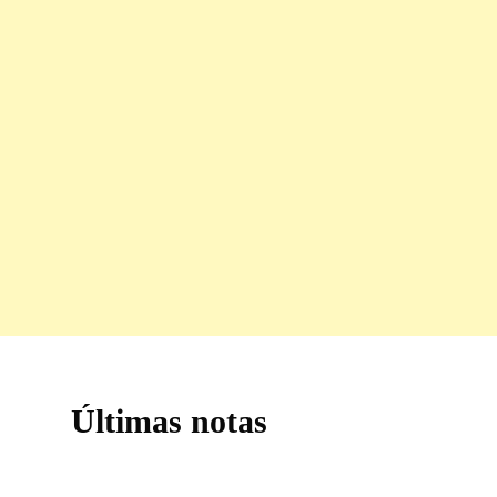
Últimas notas