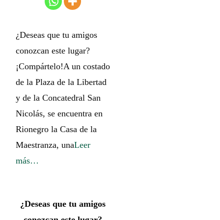
¿Deseas que tu amigos
conozcan este lugar?
¡Compártelo!A un costado
de la Plaza de la Libertad
y de la Concatedral San
Nicolás, se encuentra en
Rionegro la Casa de la
Maestranza, una
Leer
más…
¿Deseas que tu amigos
conozcan este lugar?