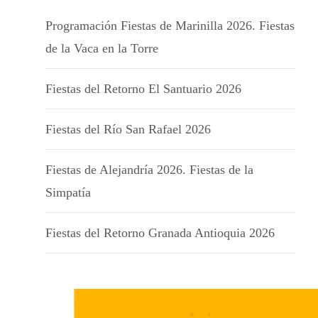
Programación Fiestas de Marinilla 2026. Fiestas
de la Vaca en la Torre
Fiestas del Retorno El Santuario 2026
Fiestas del Río San Rafael 2026
Fiestas de Alejandría 2026. Fiestas de la
Simpatía
Fiestas del Retorno Granada Antioquia 2026