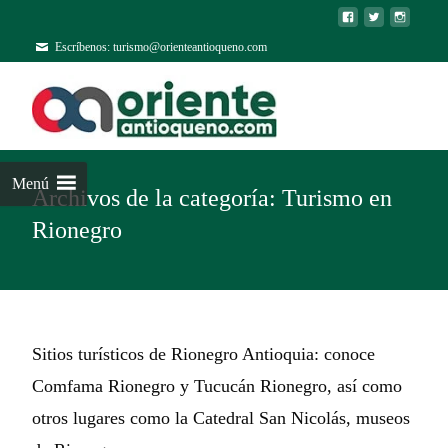
Escríbenos: turismo@orienteantioqueno.com
Menú
Archivos de la categoría: Turismo en
Rionegro
Sitios turísticos de Rionegro Antioquia: conoce
Comfama Rionegro y Tucucán Rionegro, así como
otros lugares como la Catedral San Nicolás, museos