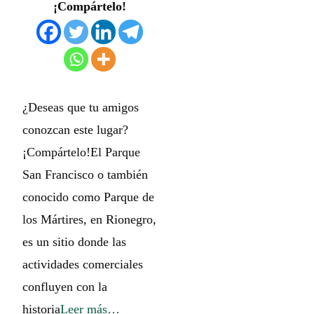
¡Compártelo!
¿Deseas que tu amigos
conozcan este lugar?
¡Compártelo!El Parque
San Francisco o también
conocido como Parque de
los Mártires, en Rionegro,
es un sitio donde las
actividades comerciales
confluyen con la
historia
Leer más…