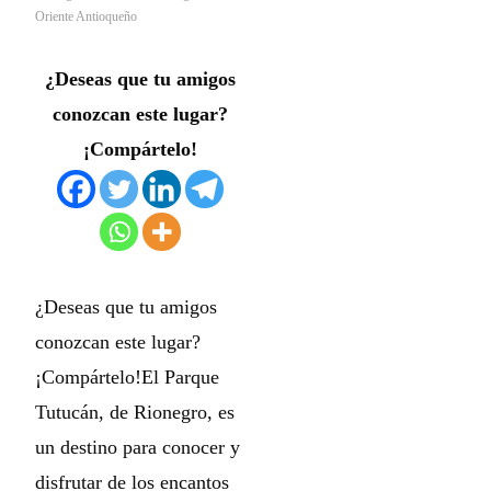
Oriente Antioqueño
¿Deseas que tu amigos
conozcan este lugar?
¡Compártelo!
¿Deseas que tu amigos
conozcan este lugar?
¡Compártelo!El Parque
Tutucán, de Rionegro, es
un destino para conocer y
disfrutar de los encantos