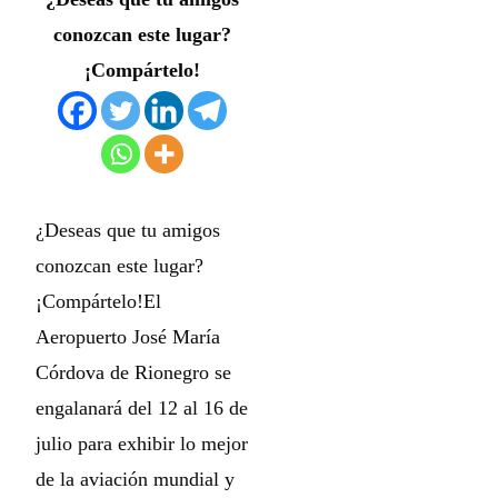
conozcan este lugar?
¡Compártelo!
¿Deseas que tu amigos
conozcan este lugar?
¡Compártelo!El
Aeropuerto José María
Córdova de Rionegro se
engalanará del 12 al 16 de
julio para exhibir lo mejor
de la aviación mundial y