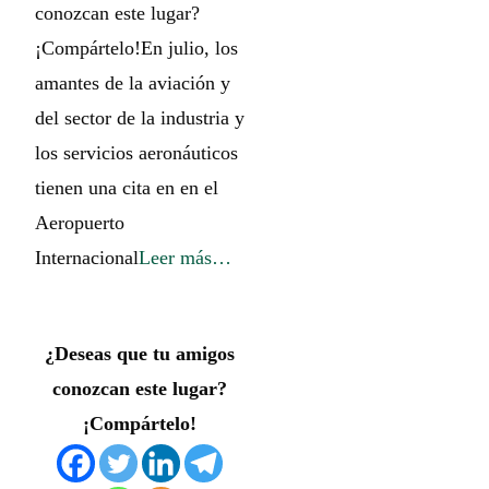
conozcan este lugar?
¡Compártelo!En julio, los
amantes de la aviación y
del sector de la industria y
los servicios aeronáuticos
tienen una cita en en el
Aeropuerto
Internacional
Leer más…
¿Deseas que tu amigos
conozcan este lugar?
¡Compártelo!