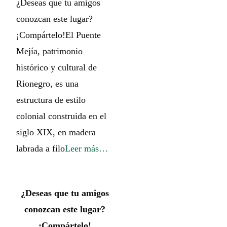
¿Deseas que tu amigos
conozcan este lugar?
¡Compártelo!El Puente
Mejía, patrimonio
histórico y cultural de
Rionegro, es una
estructura de estilo
colonial construida en el
siglo XIX, en madera
labrada a filo
Leer más…
¿Deseas que tu amigos
conozcan este lugar?
¡Compártelo!