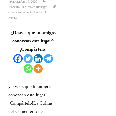
noviembre 16, 2020
Rionegro
,
Turismo en Rionegro
Oriente Antioqueño
,
Patrimonio
cultural
¿Deseas que tu amigos
conozcan este lugar?
¡Compártelo!
¿Deseas que tu amigos
conozcan este lugar?
¡Compártelo!La Colina
del Cementerio de