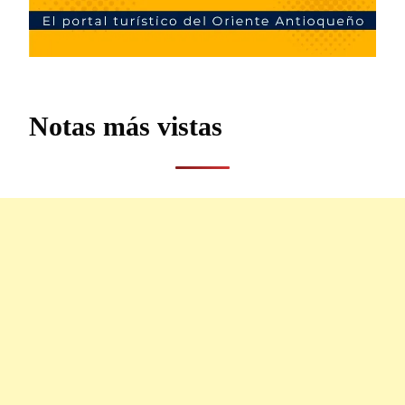
Notas más vistas