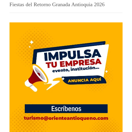
Fiestas del Retorno Granada Antioquia 2026