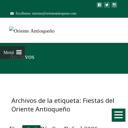
Escríbenos: turismo@orienteantioqueno.com
Menú
Archivos
Archivos de la etiqueta: Fiestas del
Oriente Antioqueño