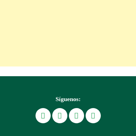
Síguenos: