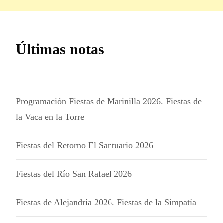
Últimas notas
Programación Fiestas de Marinilla 2026. Fiestas de
la Vaca en la Torre
Fiestas del Retorno El Santuario 2026
Fiestas del Río San Rafael 2026
Fiestas de Alejandría 2026. Fiestas de la Simpatía