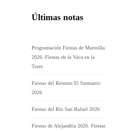
Últimas notas
Programación Fiestas de Marinilla
2026. Fiestas de la Vaca en la
Torre
Fiestas del Retorno El Santuario
2026
Fiestas del Río San Rafael 2026
Fiestas de Alejandría 2026. Fiestas