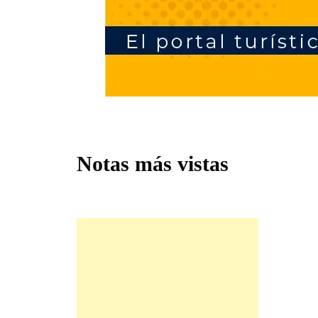
Notas más vistas