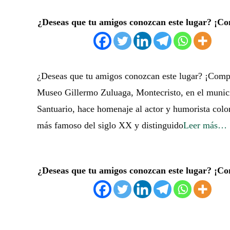
¿Deseas que tu amigos conozcan este lugar? ¡Co
¿Deseas que tu amigos conozcan este lugar? ¡Comp
Museo Gillermo Zuluaga, Montecristo, en el munic
Santuario, hace homenaje al actor y humorista col
más famoso del siglo XX y distinguido
Leer más…
¿Deseas que tu amigos conozcan este lugar? ¡Co