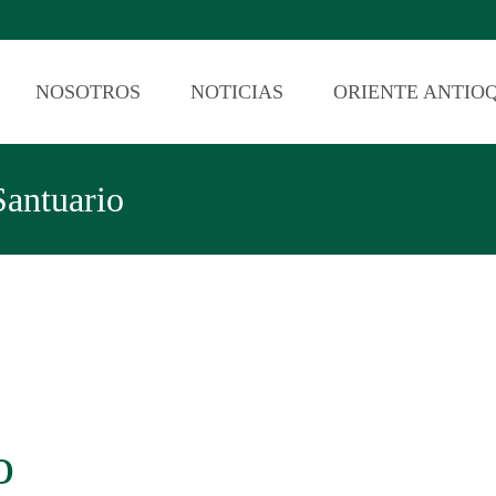
NOSOTROS
NOTICIAS
ORIENTE ANTIO
Santuario
o