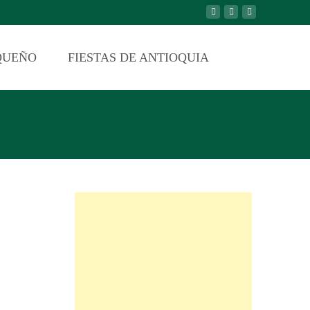
QUEÑO
FIESTAS DE ANTIOQUIA