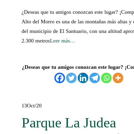
¿Deseas que tu amigos conozcan este lugar? ¡Comp
Alto del Morro es una de las montañas más altas y 
del municipio de El Santuario, con una altitud apr
2.300 metros
Leer más…
¿Deseas que tu amigos conozcan este lugar? ¡Co
13
Oct/20
Parque La Judea