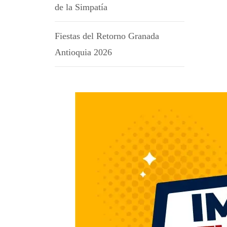
de la Simpatía
Fiestas del Retorno Granada
Antioquia 2026