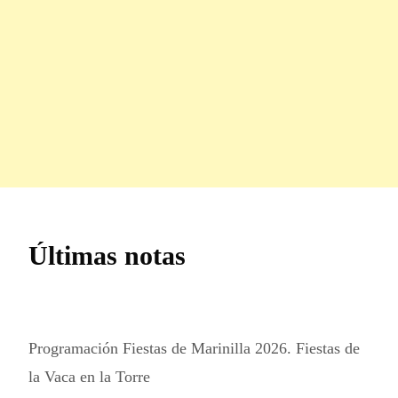
Últimas notas
Programación Fiestas de Marinilla 2026. Fiestas de
la Vaca en la Torre