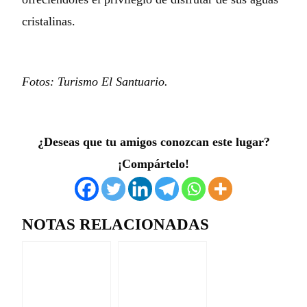
cristalinas.
Fotos: Turismo El Santuario.
¿Deseas que tu amigos conozcan este lugar?
¡Compártelo!
NOTAS RELACIONADAS