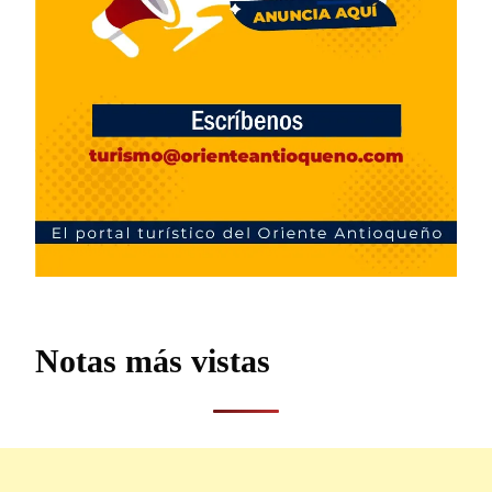
Notas más vistas