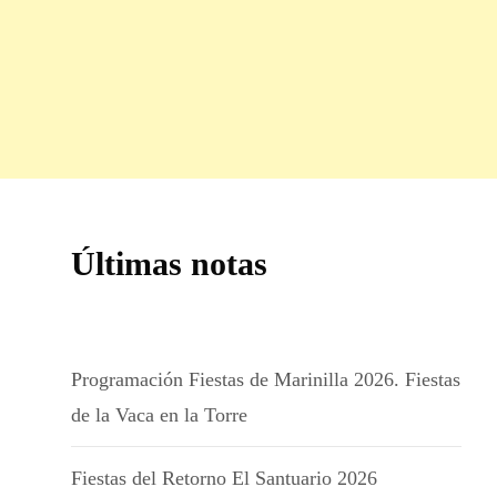
Últimas notas
Programación Fiestas de Marinilla 2026. Fiestas
de la Vaca en la Torre
Fiestas del Retorno El Santuario 2026