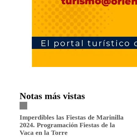
Notas más vistas