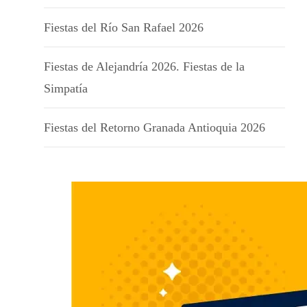
Fiestas del Río San Rafael 2026
Fiestas de Alejandría 2026. Fiestas de la
Simpatía
Fiestas del Retorno Granada Antioquia 2026