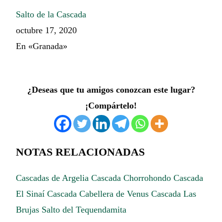
Salto de la Cascada
octubre 17, 2020
En «Granada»
¿Deseas que tu amigos conozcan este lugar?
¡Compártelo!
NOTAS RELACIONADAS
Cascadas de Argelia
Cascada Chorrohondo
Cascada
El Sinaí
Cascada Cabellera de Venus
Cascada Las
Brujas
Salto del Tequendamita