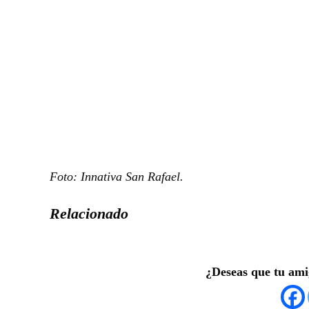
Foto: Innativa San Rafael.
Relacionado
¿Deseas que tu ami