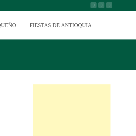
QUEÑO
FIESTAS DE ANTIOQUIA