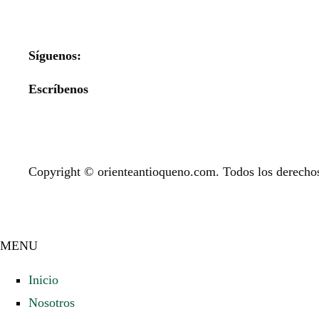
Síguenos:
Escríbenos
Copyright © orienteantioqueno.com. Todos los derechos
MENU
Inicio
Nosotros