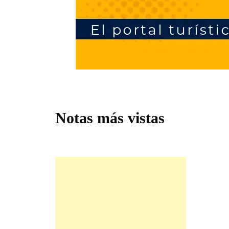
Notas más vistas