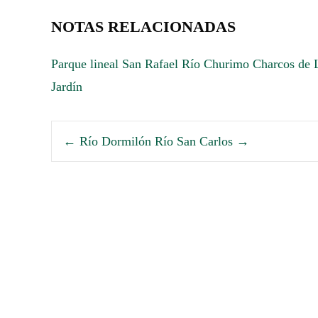
NOTAS RELACIONADAS
Parque lineal San Rafael
Río Churimo
Charcos de 
Jardín
←
Río Dormilón
Río San Carlos
→