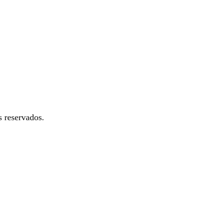
 reservados.