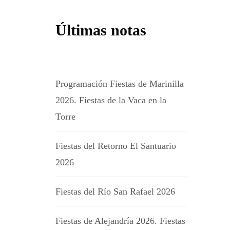
Últimas notas
Programación Fiestas de Marinilla
2026. Fiestas de la Vaca en la
Torre
Fiestas del Retorno El Santuario
2026
Fiestas del Río San Rafael 2026
Fiestas de Alejandría 2026. Fiestas