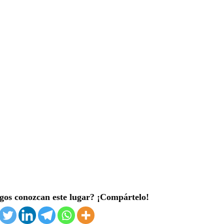
gos conozcan este lugar? ¡Compártelo!