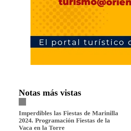
Notas más vistas