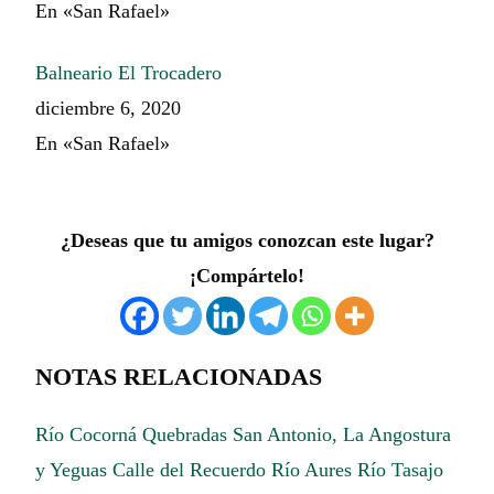
En «San Rafael»
Balneario El Trocadero
diciembre 6, 2020
En «San Rafael»
¿Deseas que tu amigos conozcan este lugar?
¡Compártelo!
NOTAS RELACIONADAS
Río Cocorná
Quebradas San Antonio, La Angostura
y Yeguas
Calle del Recuerdo
Río Aures
Río Tasajo