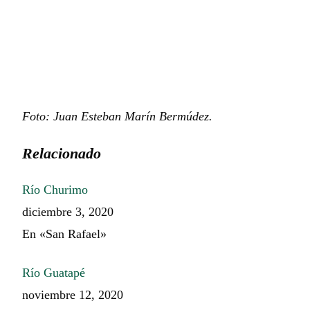
Foto: Juan Esteban Marín Bermúdez.
Relacionado
Río Churimo
diciembre 3, 2020
En «San Rafael»
Río Guatapé
noviembre 12, 2020