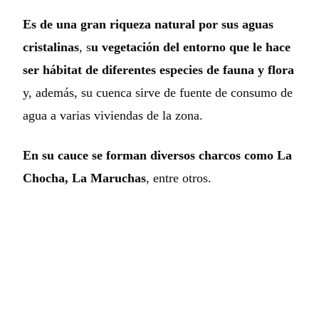
Es de una gran riqueza natural por sus aguas
cristalinas
, s
u vegetación del entorno que le hace
ser hábitat de diferentes especies de fauna y flora
y, además, su cuenca sirve de fuente de consumo de
agua a varias viviendas de la zona.
En su cauce se forman diversos charcos como La
Chocha, La Maruchas
, entre otros.