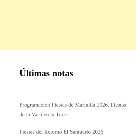
Últimas notas
Programación Fiestas de Marinilla 2026. Fiestas
de la Vaca en la Torre
Fiestas del Retorno El Santuario 2026