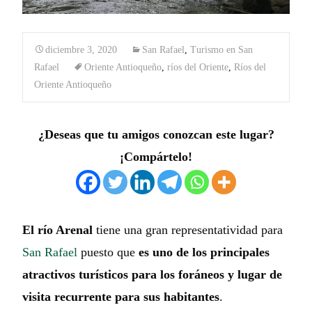
diciembre 3, 2020
San Rafael
,
Turismo en San
Rafael
Oriente Antioqueño
,
ríos del Oriente
,
Ríos del
Oriente Antioqueño
¿Deseas que tu amigos conozcan este lugar?
¡Compártelo!
El río Arenal
tiene una gran representatividad para
San Rafael
puesto que
es uno de los principales
atractivos turísticos para los foráneos y lugar de
visita recurrente para sus habitantes
.