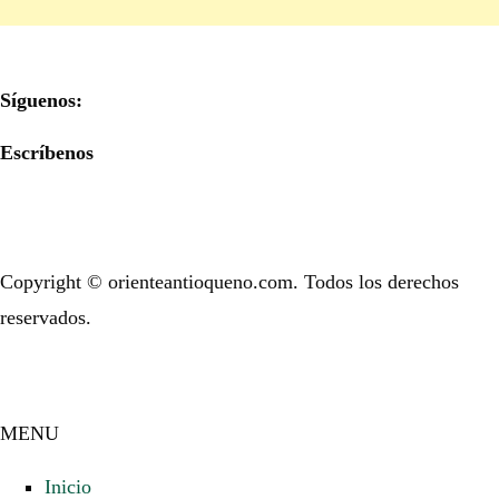
Síguenos:
Escríbenos
Copyright © orienteantioqueno.com. Todos los derechos
reservados.
MENU
Inicio