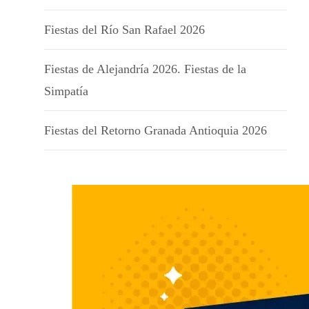
Fiestas del Río San Rafael 2026
Fiestas de Alejandría 2026. Fiestas de la
Simpatía
Fiestas del Retorno Granada Antioquia 2026