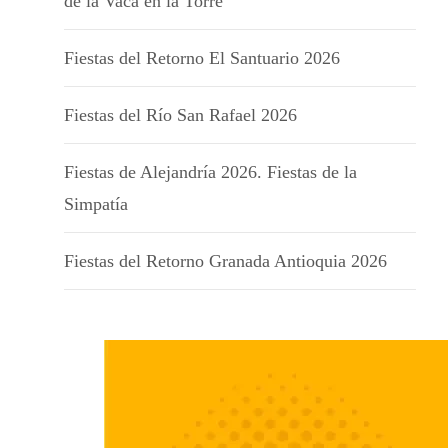
de la Vaca en la Torre
Fiestas del Retorno El Santuario 2026
Fiestas del Río San Rafael 2026
Fiestas de Alejandría 2026. Fiestas de la
Simpatía
Fiestas del Retorno Granada Antioquia 2026