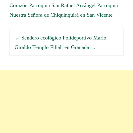
Corazón
Parroquia San Rafael Arcángel
Parroquia
Nuestra Señora de Chiquinquirá en San Vicente
←
Sendero ecológico Polideportivo Mario
Giraldo
Templo Filial, en Granada
→