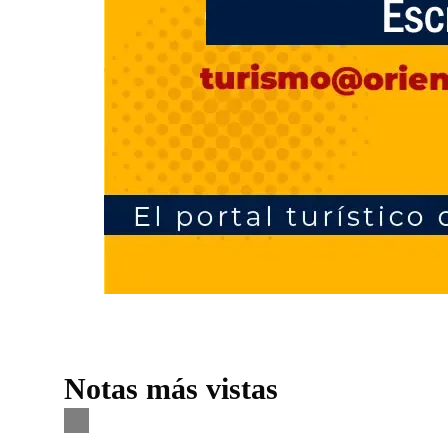
Notas más vistas