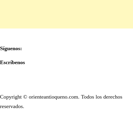
Síguenos:
Escríbenos
Copyright © orienteantioqueno.com. Todos los derechos
reservados.