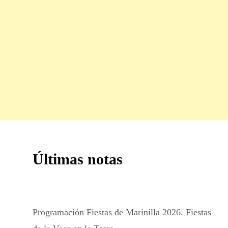
Últimas notas
Programación Fiestas de Marinilla 2026. Fiestas