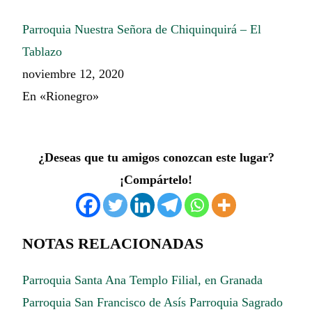
Parroquia Nuestra Señora de Chiquinquirá – El
Tablazo
noviembre 12, 2020
En «Rionegro»
¿Deseas que tu amigos conozcan este lugar?
¡Compártelo!
NOTAS RELACIONADAS
Parroquia Santa Ana
Templo Filial, en Granada
Parroquia San Francisco de Asís
Parroquia Sagrado