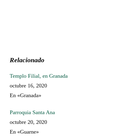
Relacionado
Templo Filial, en Granada
octubre 16, 2020
En «Granada»
Parroquia Santa Ana
octubre 20, 2020
En «Guarne»