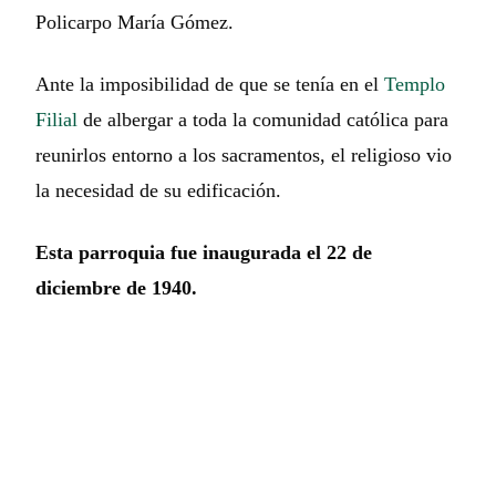
Policarpo María Gómez.
Ante la imposibilidad de que se tenía en el
Templo
Filial
de albergar a toda la comunidad católica para
reunirlos entorno a los sacramentos, el religioso vio
la necesidad de su edificación.
Esta parroquia fue inaugurada el 22 de
diciembre de 1940.