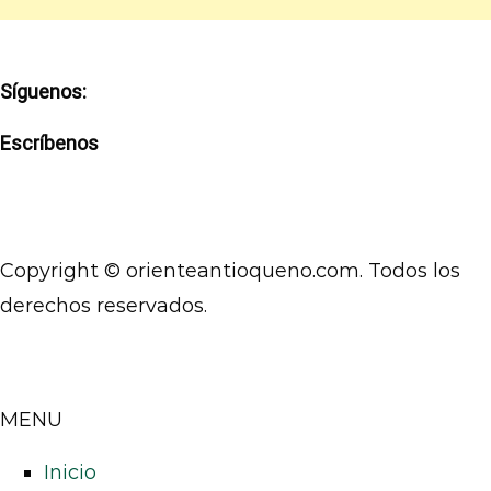
Síguenos:
Escríbenos
Copyright © orienteantioqueno.com. Todos los
derechos reservados.
MENU
Inicio