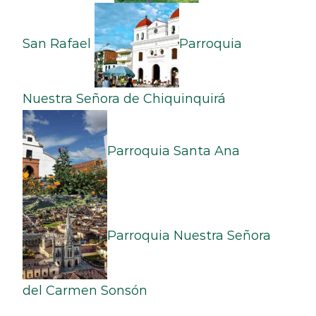
San Rafael
Parroquia
Nuestra Señora de Chiquinquirá
Parroquia Santa Ana
Parroquia Nuestra Señora
del Carmen Sonsón