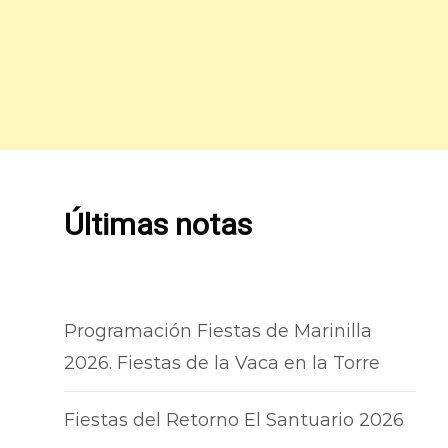
Últimas notas
Programación Fiestas de Marinilla
2026. Fiestas de la Vaca en la Torre
Fiestas del Retorno El Santuario 2026