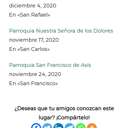
diciembre 4, 2020
En «San Rafael»
Parroquia Nuestra Señora de los Dolores
noviembre 17, 2020
En «San Carlos»
Parroquia San Francisco de Asís
noviembre 24, 2020
En «San Francisco»
¿Deseas que tu amigos conozcan este
lugar? ¡Compártelo!