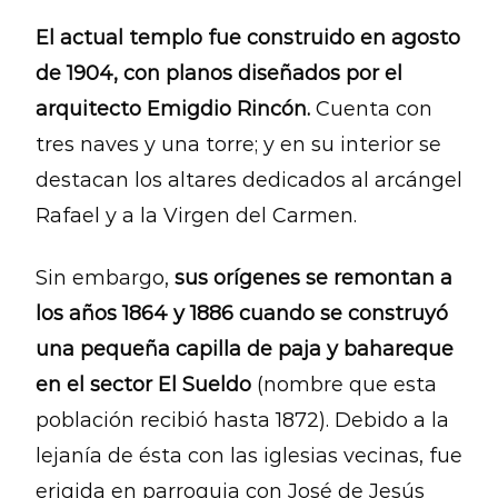
El actual templo fue construido en agosto
de 1904, con planos diseñados por el
arquitecto Emigdio Rincón.
Cuenta con
tres naves y una torre; y en su interior se
destacan los altares dedicados al arcángel
Rafael y a la Virgen del Carmen.
Sin embargo,
sus orígenes se remontan a
los años 1864 y 1886 cuando se construyó
una pequeña capilla de paja y bahareque
en el sector El Sueldo
(nombre que esta
población recibió hasta 1872). Debido a la
lejanía de ésta con las iglesias vecinas, fue
erigida en parroquia con José de Jesús