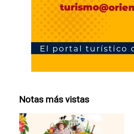
Notas más vistas