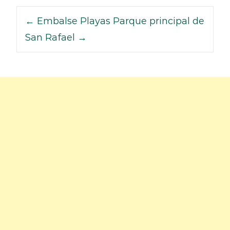
←
Embalse Playas
Parque principal de
San Rafael
→