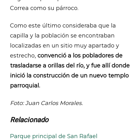
Correa como su párroco.
Como este último consideraba que la
capilla y la población se encontraban
localizadas en un sitio muy apartado y
estrecho,
convenció a los pobladores de
trasladarse a orillas del río, y fue allí donde
inició la construcción de un nuevo templo
parroquial.
Foto: Juan Carlos Morales.
Relacionado
Parque principal de San Rafael