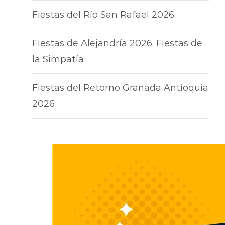
Fiestas del Río San Rafael 2026
Fiestas de Alejandría 2026. Fiestas de
la Simpatía
Fiestas del Retorno Granada Antioquia
2026