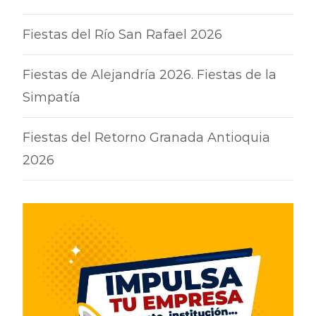
Fiestas del Río San Rafael 2026
Fiestas de Alejandría 2026. Fiestas de la
Simpatía
Fiestas del Retorno Granada Antioquia
2026