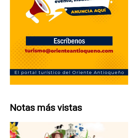
Notas más vistas