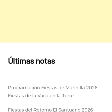
Últimas notas
Programación Fiestas de Marinilla 2026.
Fiestas de la Vaca en la Torre
Fiestas del Retorno El Santuario 2026