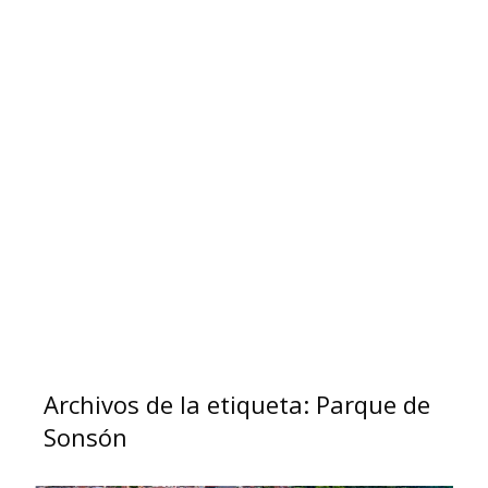
Archivos de la etiqueta: Parque de
Sonsón