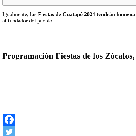
Igualmente,
las Fiestas de Guatapé 2024 tendrán homenaj
al fundador del pueblo.
Programación Fiestas de los Zócalos,