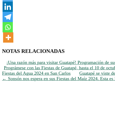
NOTAS RELACIONADAS
¡Una razón más para visitar Guatapé! Programación de su
Prográmese con las Fiestas de Guatapé, hasta el 10 de octu
Fiestas del Agua 2024 en San Carlos
Guatapé se viste de
←
Sonsón nos espera en sus Fiestas del Maíz 2024. Esta es