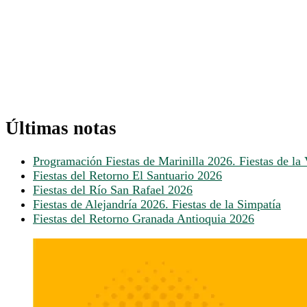
Últimas notas
Programación Fiestas de Marinilla 2026. Fiestas de la 
Fiestas del Retorno El Santuario 2026
Fiestas del Río San Rafael 2026
Fiestas de Alejandría 2026. Fiestas de la Simpatía
Fiestas del Retorno Granada Antioquia 2026