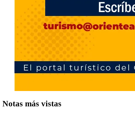
Notas más vistas