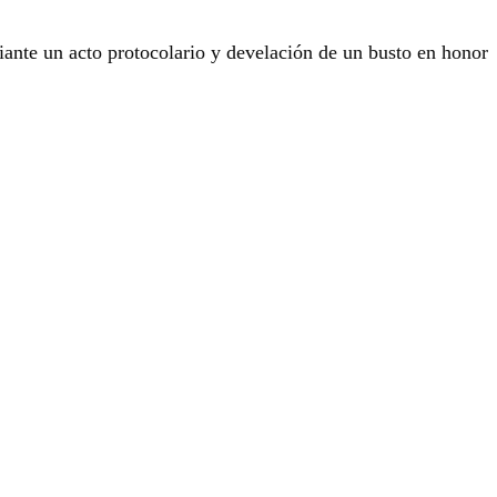
iante un acto protocolario y develación de un busto en honor