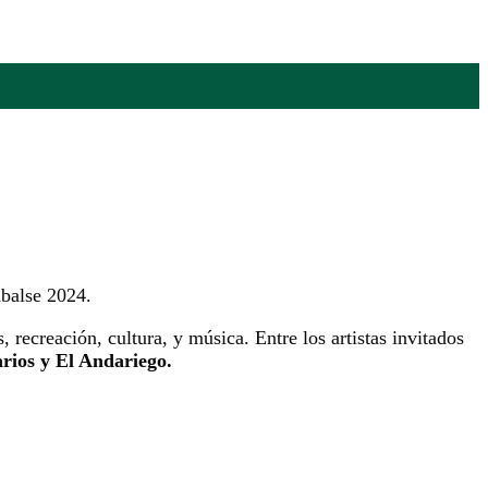
mbalse 2024.
recreación, cultura, y música. Entre los artistas invitados
rios y El Andariego.