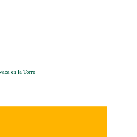
Vaca en la Torre