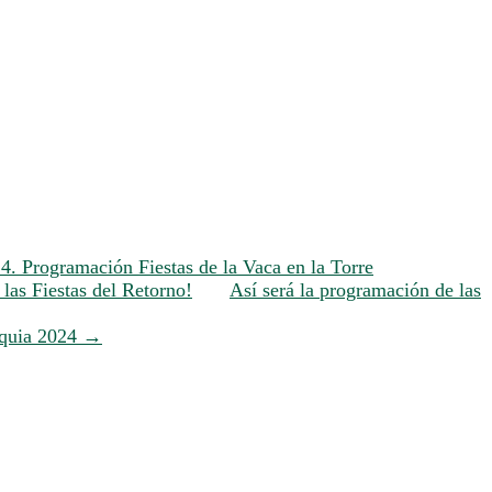
24. Programación Fiestas de la Vaca en la Torre
las Fiestas del Retorno!
Así será la programación de las
oquia 2024
→