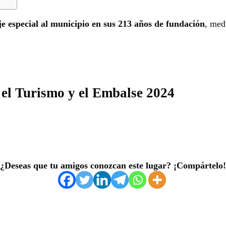
e especial al municipio en sus 213 años de fundación
, med
 el Turismo y el Embalse 2024
¿Deseas que tu amigos conozcan este lugar? ¡Compártelo!