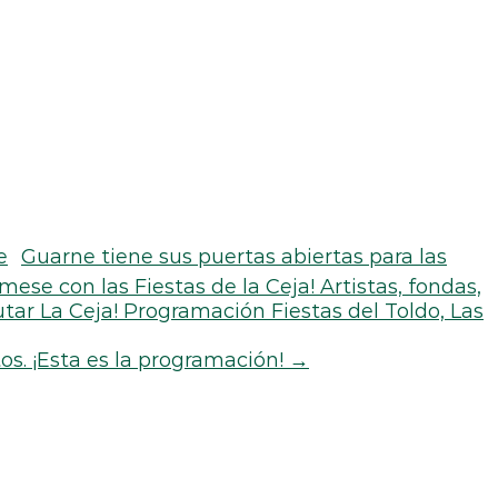
Guarne tiene sus puertas abiertas para las
mese con las Fiestas de la Ceja! Artistas, fondas,
rutar La Ceja! Programación Fiestas del Toldo, Las
tos. ¡Esta es la programación!
→