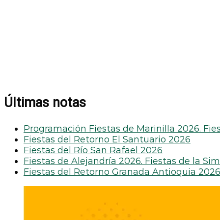
Últimas notas
Programación Fiestas de Marinilla 2026. Fies
Fiestas del Retorno El Santuario 2026
Fiestas del Río San Rafael 2026
Fiestas de Alejandría 2026. Fiestas de la Si
Fiestas del Retorno Granada Antioquia 202