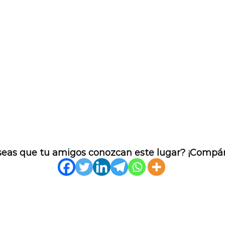
eas que tu amigos conozcan este lugar? ¡Compár