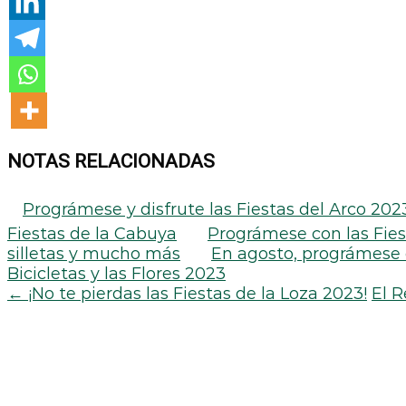
NOTAS RELACIONADAS
Prográmese y disfrute las Fiestas del Arco 2023
Fiestas de la Cabuya
Prográmese con las Fies
silletas y mucho más
En agosto, prográmese c
Bicicletas y las Flores 2023
←
¡No te pierdas las Fiestas de la Loza 2023!
El R