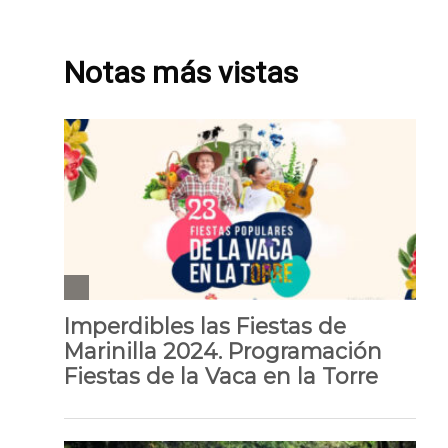
Notas más vistas