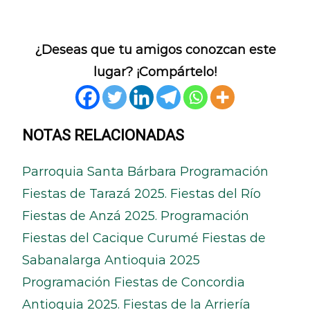
¿Deseas que tu amigos conozcan este
lugar? ¡Compártelo!
NOTAS RELACIONADAS
Parroquia Santa Bárbara
Programación
Fiestas de Tarazá 2025. Fiestas del Río
Fiestas de Anzá 2025. Programación
Fiestas del Cacique Curumé
Fiestas de
Sabanalarga Antioquia 2025
Programación Fiestas de Concordia
Antioquia 2025. Fiestas de la Arriería