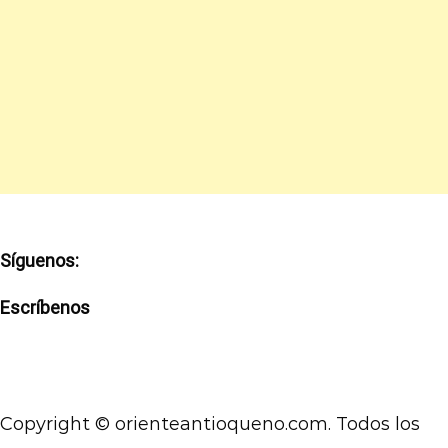
Síguenos:
Escríbenos
Copyright © orienteantioqueno.com. Todos los