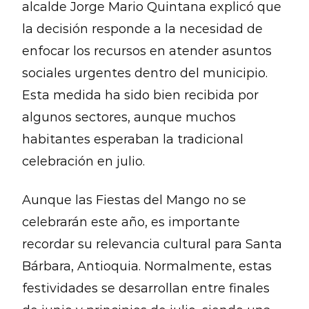
alcalde Jorge Mario Quintana explicó que
la decisión responde a la necesidad de
enfocar los recursos en atender asuntos
sociales urgentes dentro del municipio.
Esta medida ha sido bien recibida por
algunos sectores, aunque muchos
habitantes esperaban la tradicional
celebración en julio.
Aunque las Fiestas del Mango no se
celebrarán este año, es importante
recordar su relevancia cultural para Santa
Bárbara, Antioquia. Normalmente, estas
festividades se desarrollan entre finales