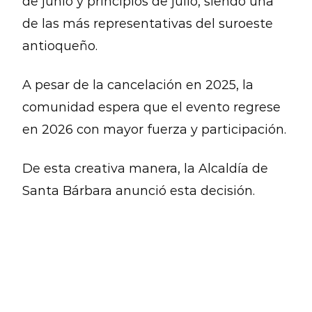
de junio y principios de julio, siendo una
de las más representativas del suroeste
antioqueño.
A pesar de la cancelación en 2025, la
comunidad espera que el evento regrese
en 2026 con mayor fuerza y participación.
De esta creativa manera, la Alcaldía de
Santa Bárbara anunció esta decisión.