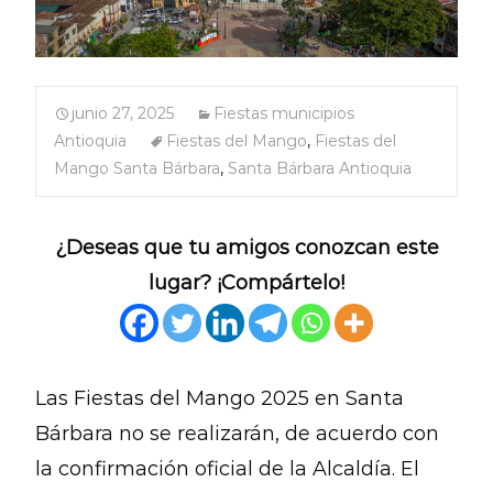
junio 27, 2025
Fiestas municipios
Antioquia
Fiestas del Mango
,
Fiestas del
Mango Santa Bárbara
,
Santa Bárbara Antioquia
¿Deseas que tu amigos conozcan este
lugar? ¡Compártelo!
Las Fiestas del Mango 2025 en Santa
Bárbara no se realizarán, de acuerdo con
la confirmación oficial de la Alcaldía. El