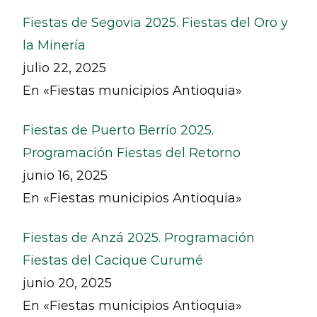
Fiestas de Segovia 2025. Fiestas del Oro y
la Minería
julio 22, 2025
En «Fiestas municipios Antioquia»
Fiestas de Puerto Berrío 2025.
Programación Fiestas del Retorno
junio 16, 2025
En «Fiestas municipios Antioquia»
Fiestas de Anzá 2025. Programación
Fiestas del Cacique Curumé
junio 20, 2025
En «Fiestas municipios Antioquia»