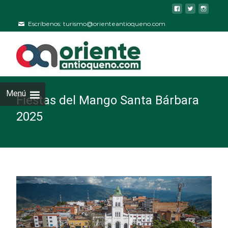
Escríbenos: turismo@orienteantioqueno.com
Menú
Fiestas del Mango Santa Bárbara
2025