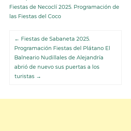
Fiestas de Necoclí 2025. Programación de
las Fiestas del Coco
←
Fiestas de Sabaneta 2025.
Programación Fiestas del Plátano
El
Balneario Nudillales de Alejandría
abrió de nuevo sus puertas a los
turistas
→