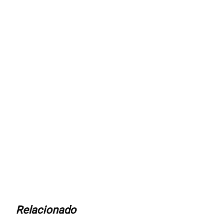
Relacionado