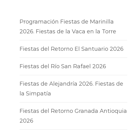
Programación Fiestas de Marinilla
2026. Fiestas de la Vaca en la Torre
Fiestas del Retorno El Santuario 2026
Fiestas del Río San Rafael 2026
Fiestas de Alejandría 2026. Fiestas de
la Simpatía
Fiestas del Retorno Granada Antioquia
2026