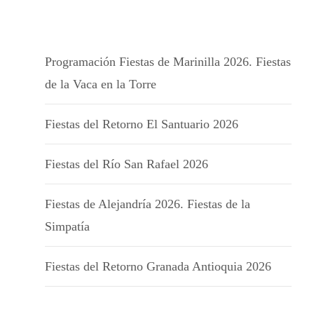
Programación Fiestas de Marinilla 2026. Fiestas
de la Vaca en la Torre
Fiestas del Retorno El Santuario 2026
Fiestas del Río San Rafael 2026
Fiestas de Alejandría 2026. Fiestas de la
Simpatía
Fiestas del Retorno Granada Antioquia 2026