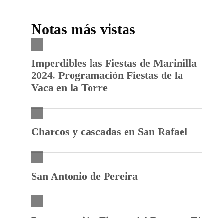
Notas más vistas