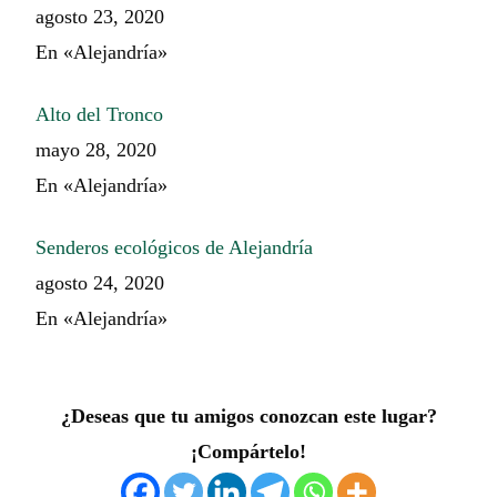
agosto 23, 2020
En «Alejandría»
Alto del Tronco
mayo 28, 2020
En «Alejandría»
Senderos ecológicos de Alejandría
agosto 24, 2020
En «Alejandría»
¿Deseas que tu amigos conozcan este lugar?
¡Compártelo!