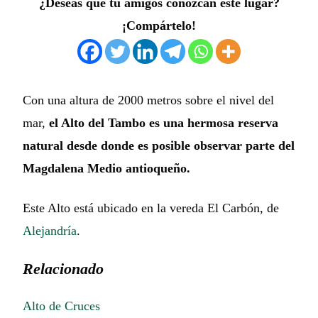
¿Deseas que tu amigos conozcan este lugar?
¡Compártelo!
Con una altura de 2000 metros sobre el nivel del
mar,
el Alto del Tambo es una hermosa reserva
natural desde donde es posible observar parte del
Magdalena Medio antioqueño.
Este Alto está ubicado en la vereda El Carbón, de
Alejandría
.
Relacionado
Alto de Cruces