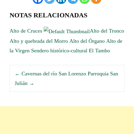
NOTAS RELACIONADAS
Alto de Cruces
Alto del Tronco
Alto y quebrada del Morro
Alto del Órgano
Alto de
la Virgen
Sendero histórico-cultural El Tambo
←
Cavernas del río San Lorenzo
Parroquia San
Julián
→