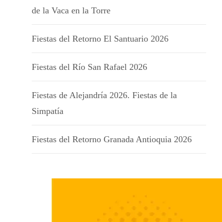
de la Vaca en la Torre
Fiestas del Retorno El Santuario 2026
Fiestas del Río San Rafael 2026
Fiestas de Alejandría 2026. Fiestas de la
Simpatía
Fiestas del Retorno Granada Antioquia 2026