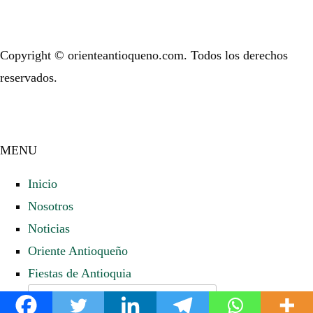
Copyright © orienteantioqueno.com. Todos los derechos
reservados.
MENU
Inicio
Nosotros
Noticias
Oriente Antioqueño
Fiestas de Antioquia