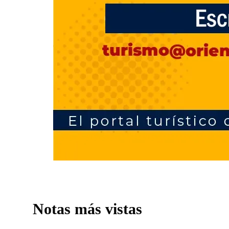
Notas más vistas