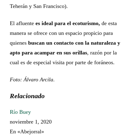
Teherán y San Francisco).
El afluente
es ideal para el ecoturismo,
de esta
manera se ofrece con un espacio propicio para
quienes
buscan un contacto con la naturaleza y
apto para acampar en sus orillas
, razón por la
cual es de especial visita por parte de foráneos.
Foto: Álvaro Arcila
.
Relacionado
Río Buey
noviembre 1, 2020
En «Abejorral»