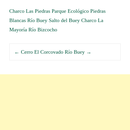
Charco Las Piedras
Parque Ecológico Piedras
Blancas
Río Buey
Salto del Buey
Charco La
Mayoría
Río Bizcocho
←
Cerro El Corcovado
Río Buey
→