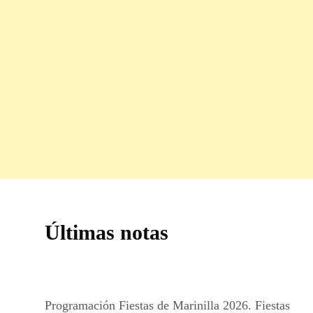
Últimas notas
Programación Fiestas de Marinilla 2026. Fiestas