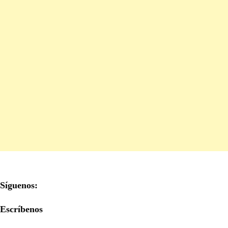
Síguenos:
Escríbenos