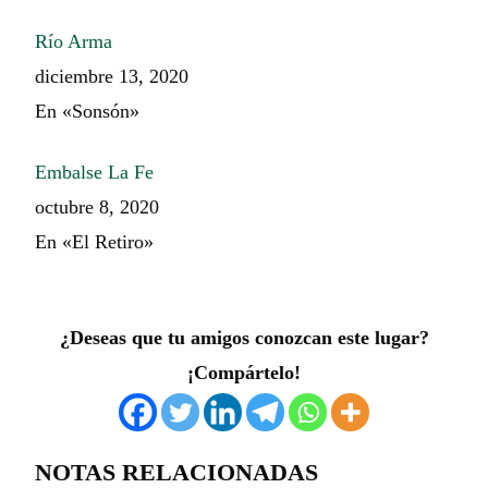
Río Arma
diciembre 13, 2020
En «Sonsón»
Embalse La Fe
octubre 8, 2020
En «El Retiro»
¿Deseas que tu amigos conozcan este lugar?
¡Compártelo!
NOTAS RELACIONADAS