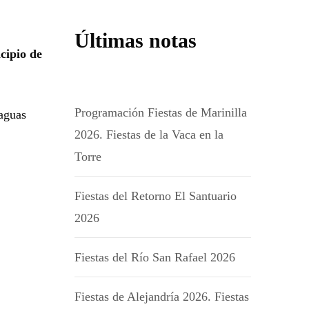
Últimas notas
cipio de
Programación Fiestas de Marinilla
 aguas
2026. Fiestas de la Vaca en la
Torre
Fiestas del Retorno El Santuario
2026
Fiestas del Río San Rafael 2026
Fiestas de Alejandría 2026. Fiestas