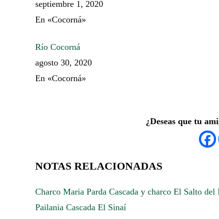
septiembre 1, 2020
En «Cocorná»
Río Cocorná
agosto 30, 2020
En «Cocorná»
¿Deseas que tu ami
NOTAS RELACIONADAS
Charco Maria Parda
Cascada y charco El Salto del 
Pailania
Cascada El Sinaí