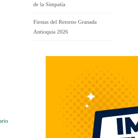
de la Simpatía
Fiestas del Retorno Granada
Antioquia 2026
ario