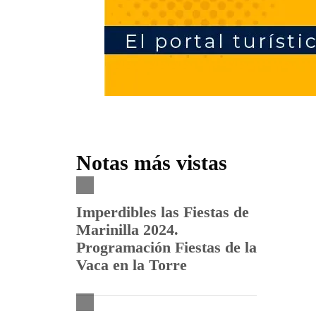
Notas más vistas