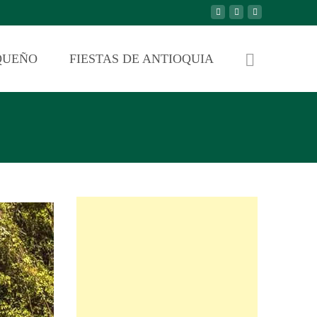
QUEÑO
FIESTAS DE ANTIOQUIA