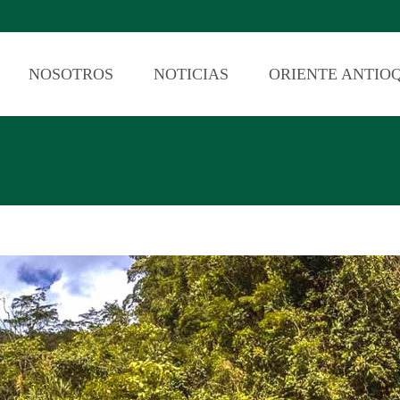
NOSOTROS
NOTICIAS
ORIENTE ANTIO