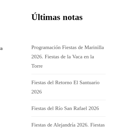
Últimas notas
Programación Fiestas de Marinilla
ra
2026. Fiestas de la Vaca en la
Torre
Fiestas del Retorno El Santuario
2026
Fiestas del Río San Rafael 2026
Fiestas de Alejandría 2026. Fiestas