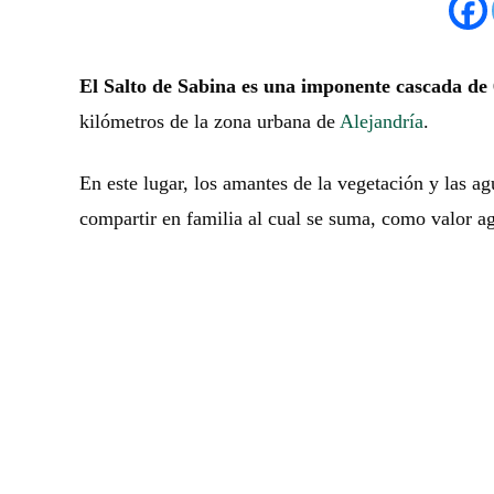
El Salto de Sabina es una imponente cascada de 
kilómetros de la zona urbana de
Alejandría
.
En este lugar, los amantes de la vegetación y las ag
compartir en familia al cual se suma, como valor 