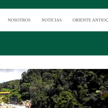
NOSOTROS
NOTICIAS
ORIENTE ANTIO