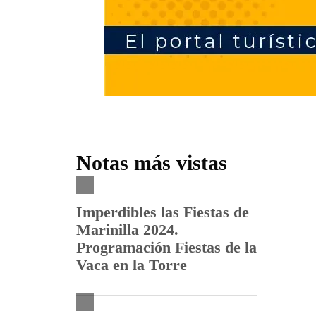
Notas más vistas