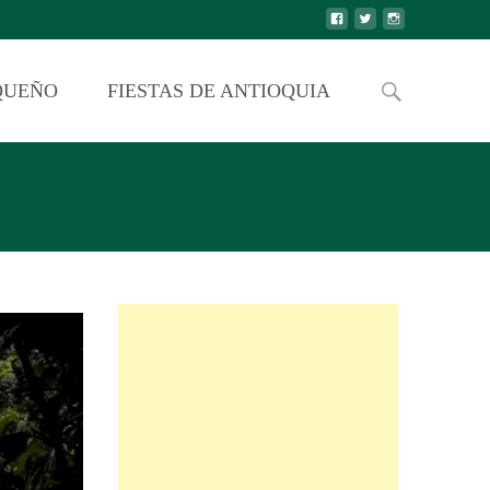
QUEÑO
FIESTAS DE ANTIOQUIA