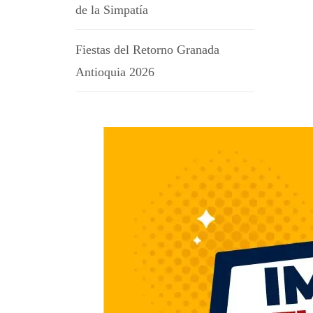
de la Simpatía
Fiestas del Retorno Granada
Antioquia 2026