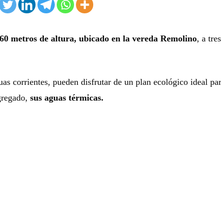
60 metros de altura, ubicado en la vereda Remolino
, a tres
uas corrientes, pueden disfrutar de un plan ecológico ideal pa
agregado,
sus aguas térmicas.