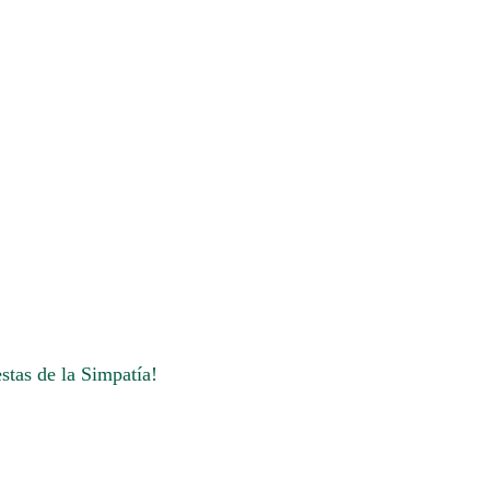
stas de la Simpatía!