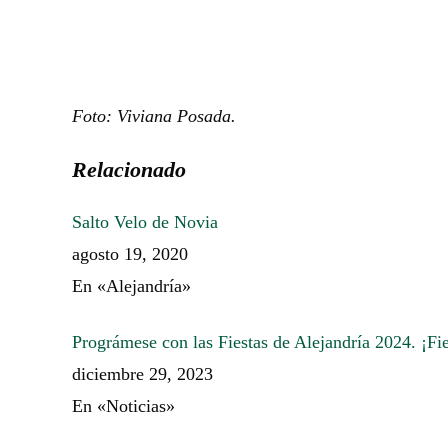
Foto: Viviana Posada.
Relacionado
Salto Velo de Novia
agosto 19, 2020
En «Alejandría»
Prográmese con las Fiestas de Alejandría 2024. ¡Fie
diciembre 29, 2023
En «Noticias»