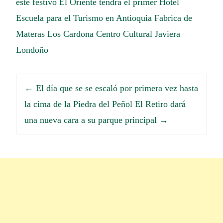
este festivo
El Oriente tendrá el primer Hotel
Escuela para el Turismo en Antioquia
Fabrica de
Materas Los Cardona
Centro Cultural Javiera
Londoño
←
El día que se se escaló por primera vez hasta
la cima de la Piedra del Peñol
El Retiro dará
una nueva cara a su parque principal
→