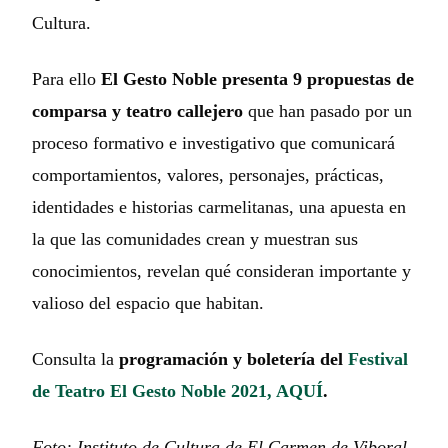
Cultura.
Para ello
El Gesto Noble presenta 9 propuestas de
comparsa y teatro callejero
que han pasado por un
proceso formativo e investigativo que comunicará
comportamientos, valores, personajes, prácticas,
identidades e historias carmelitanas, una apuesta en
la que las comunidades crean y muestran sus
conocimientos, revelan qué consideran importante y
valioso del espacio que habitan.
Consulta la
programación y boletería del
Festival
de Teatro El Gesto Noble 2021, AQUÍ
.
Foto: Instituto de Cultura de El Carmen de Viboral.