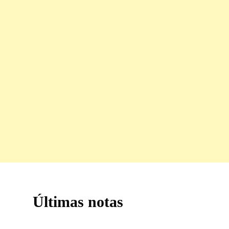
Últimas notas