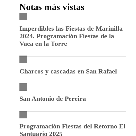
Notas más vistas