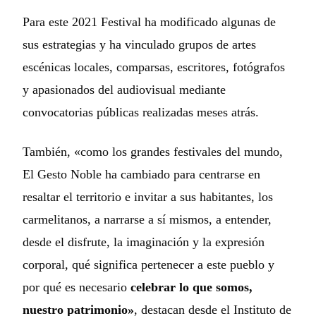
Para este 2021 Festival ha modificado algunas de
sus estrategias y ha vinculado grupos de artes
escénicas locales, comparsas, escritores, fotógrafos
y apasionados del audiovisual mediante
convocatorias públicas realizadas meses atrás.
También, «como los grandes festivales del mundo,
El Gesto Noble ha cambiado para centrarse en
resaltar el territorio e invitar a sus habitantes, los
carmelitanos, a narrarse a sí mismos, a entender,
desde el disfrute, la imaginación y la expresión
corporal, qué significa pertenecer a este pueblo y
por qué es necesario
celebrar lo que somos,
nuestro patrimonio»
, destacan desde el Instituto de