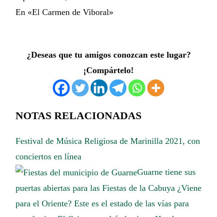
En «El Carmen de Viboral»
¿Deseas que tu amigos conozcan este lugar?
¡Compártelo!
NOTAS RELACIONADAS
Festival de Música Religiosa de Marinilla 2021, con
conciertos en línea
Guarne tiene sus
puertas abiertas para las Fiestas de la Cabuya
¿Viene
para el Oriente? Este es el estado de las vías para