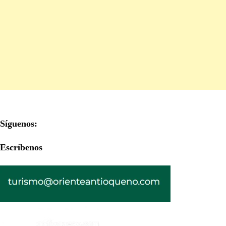
Síguenos:
Escríbenos