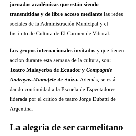
jornadas académicas que están siendo
transmitidas y de libre acceso mediante
las redes
sociales de la Administración Municipal y el
Instituto de Cultura de El Carmen de Viboral.
Los g
rupos internacionales invitados
y que tienen
acción durante esta semana de la cultura, son:
Teatro Malayerba de Ecuador y
Compagnie
Andrayas-Mamafele
de Suiza.
Además, se está
dando continuidad a la Escuela de Espectadores,
liderada por el crítico de teatro Jorge Dubatti de
Argentina.
La alegría de ser carmelitano