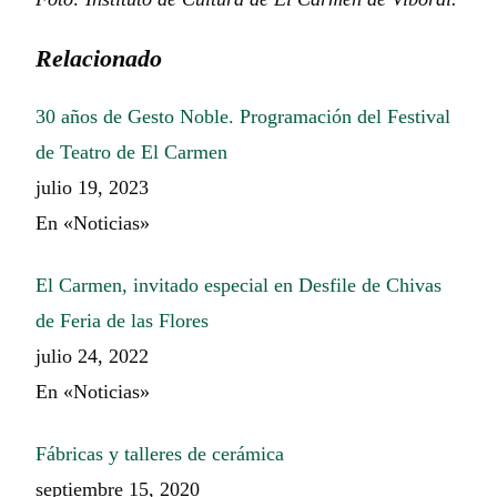
Relacionado
30 años de Gesto Noble. Programación del Festival
de Teatro de El Carmen
julio 19, 2023
En «Noticias»
El Carmen, invitado especial en Desfile de Chivas
de Feria de las Flores
julio 24, 2022
En «Noticias»
Fábricas y talleres de cerámica
septiembre 15, 2020