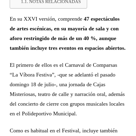
NOTAS RELACIONADAS
En su XXVI versión, comprende
47 espectáculos
de artes escénicas, en su mayoría de sala y con
aforo restringido de más de un 40 %, aunque
también incluye tres eventos en espacios abiertos.
El primero de ellos es el Carnaval de Comparsas
“La Víbora Festiva”, -que se adelantó el pasado
domingo 18 de julio-, una jornada de Cajas
Misteriosas, teatro de calle y narración oral, además
del concierto de cierre con grupos musicales locales
en el Polideportivo Municipal.
Como es habitual en el Festival, incluye también