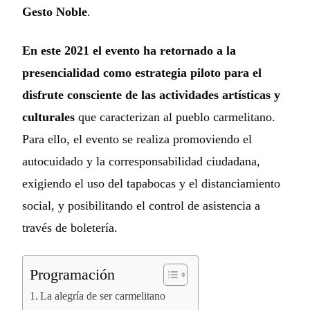
Gesto Noble
.
En este 2021 el evento ha retornado a la
presencialidad como estrategia piloto para el
disfrute consciente de las actividades artísticas y
culturales
que caracterizan al pueblo carmelitano.
Para ello, el evento se realiza promoviendo el
autocuidado y la corresponsabilidad ciudadana,
exigiendo el uso del tapabocas y el distanciamiento
social, y posibilitando el control de asistencia a
través de boletería.
Programación
La alegría de ser carmelitano