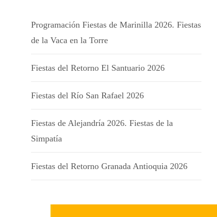
Programación Fiestas de Marinilla 2026. Fiestas
de la Vaca en la Torre
Fiestas del Retorno El Santuario 2026
Fiestas del Río San Rafael 2026
Fiestas de Alejandría 2026. Fiestas de la
Simpatía
Fiestas del Retorno Granada Antioquia 2026