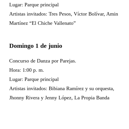
Lugar: Parque principal
Artistas invitados: Tres Pesos, Víctor Bolívar, Amin
Martínez “El Chiche Vallenato”
Domingo 1 de junio
Concurso de Danza por Parejas.
Hora: 1:00 p. m.
Lugar: Parque principal
Artistas invitados: Bibiana Ramírez y su orquesta,
Jhonny Rivera y Jenny López, La Propia Banda