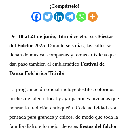
¡Compártelo!
Del
18 al 23 de junio
, Titiribí celebra sus
Fiestas
del Folclor 2025
. Durante seis días, las calles se
llenan de música, comparsas y tomas artísticas que
dan paso también al emblemático
Festival de
Danza Folclórica Titiribí
La programación oficial incluye desfiles coloridos,
noches de talento local y agrupaciones invitadas que
honran la tradición antioqueña. Cada actividad está
pensada para grandes y chicos, de modo que toda la
familia disfrute lo mejor de estas
fiestas del folclor