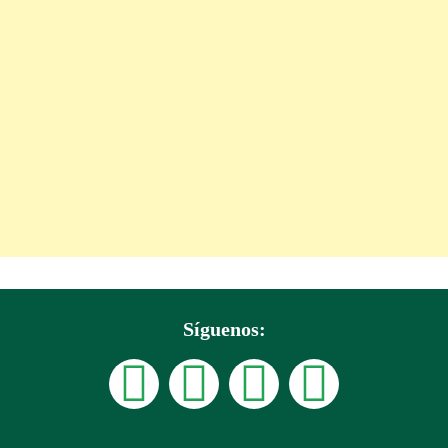
Síguenos: