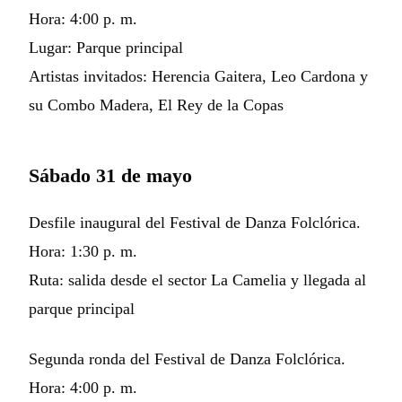
Hora: 4:00 p. m.
Lugar: Parque principal
Artistas invitados: Herencia Gaitera, Leo Cardona y
su Combo Madera, El Rey de la Copas
Sábado 31 de mayo
Desfile inaugural del Festival de Danza Folclórica.
Hora: 1:30 p. m.
Ruta: salida desde el sector La Camelia y llegada al
parque principal
Segunda ronda del Festival de Danza Folclórica.
Hora: 4:00 p. m.