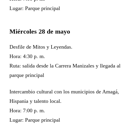
Lugar: Parque principal
Miércoles 28 de mayo
Desfile de Mitos y Leyendas.
Hora: 4:30 p. m.
Ruta: salida desde la Carrera Manizales y llegada al
parque principal
Intercambio cultural con los municipios de Amagá,
Hispania y talento local.
Hora: 7:00 p. m.
Lugar: Parque principal