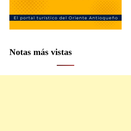
Notas más vistas