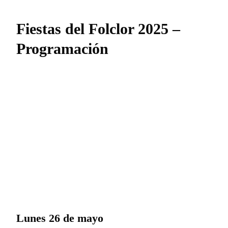
Fiestas del Folclor 2025 –
Programación
Lunes 26 de mayo