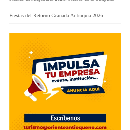
Fiestas del Retorno Granada Antioquia 2026