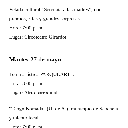
Velada cultural “Serenata a las madres”, con
premios, rifas y grandes sorpresas.
Hora: 7:00 p. m.
Lugar: Circoteatro Girardot
Martes 27 de mayo
Toma artística PARQUEARTE.
Hora: 3:00 p. m.
Lugar: Atrio parroquial
“Tango Nómada” (U. de A.), municipio de Sabaneta
y talento local.
Hora: 7:00 p. m.