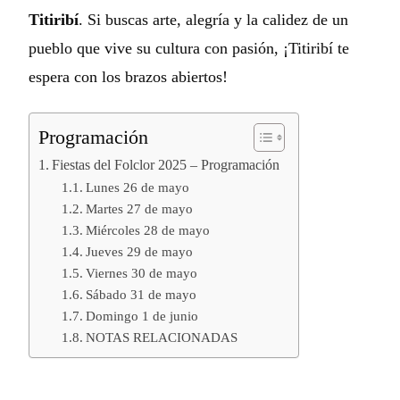
Titiribí
. Si buscas arte, alegría y la calidez de un
pueblo que vive su cultura con pasión, ¡Titiribí te
espera con los brazos abiertos!
Programación
Fiestas del Folclor 2025 – Programación
Lunes 26 de mayo
Martes 27 de mayo
Miércoles 28 de mayo
Jueves 29 de mayo
Viernes 30 de mayo
Sábado 31 de mayo
Domingo 1 de junio
NOTAS RELACIONADAS