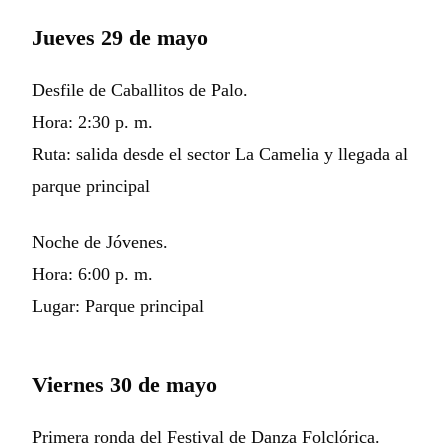
Jueves 29 de mayo
Desfile de Caballitos de Palo.
Hora: 2:30 p. m.
Ruta: salida desde el sector La Camelia y llegada al
parque principal
Noche de Jóvenes.
Hora: 6:00 p. m.
Lugar: Parque principal
Viernes 30 de mayo
Primera ronda del Festival de Danza Folclórica.