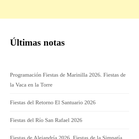
Últimas notas
Programación Fiestas de Marinilla 2026. Fiestas de
la Vaca en la Torre
Fiestas del Retorno El Santuario 2026
Fiestas del Río San Rafael 2026
Fiestas de Alejandría 2026. Fiestas de la Simpatía