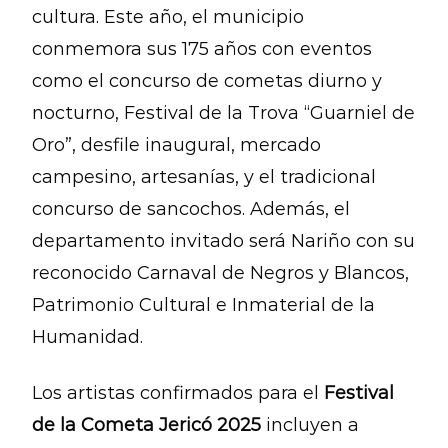
cultura. Este año, el municipio
conmemora sus 175 años con eventos
como el concurso de cometas diurno y
nocturno, Festival de la Trova “Guarniel de
Oro”, desfile inaugural, mercado
campesino, artesanías, y el tradicional
concurso de sancochos. Además, el
departamento invitado será Nariño con su
reconocido Carnaval de Negros y Blancos,
Patrimonio Cultural e Inmaterial de la
Humanidad.
Los artistas confirmados para el
Festival
de la Cometa Jericó 2025
incluyen a