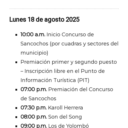
Lunes 18 de agosto 2025
10:00 a.m.
Inicio Concurso de
Sancochos (por cuadras y sectores del
municipio)
Premiación primer y segundo puesto
– Inscripción libre en el Punto de
Información Turística (PIT)
07:00 p.m.
Premiación del Concurso
de Sancochos
07:30 p.m.
Karoll Herrera
08:00 p.m.
Son del Song
09:00 p.m.
Los de Yolombó