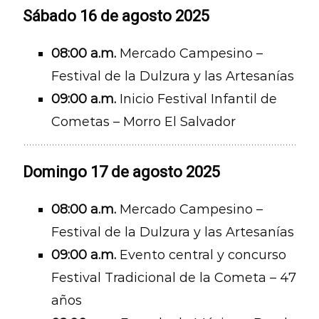
Sábado 16 de agosto 2025
08:00 a.m.
Mercado Campesino –
Festival de la Dulzura y las Artesanías
09:00 a.m.
Inicio Festival Infantil de
Cometas – Morro El Salvador
Domingo 17 de agosto 2025
08:00 a.m.
Mercado Campesino –
Festival de la Dulzura y las Artesanías
09:00 a.m.
Evento central y concurso
Festival Tradicional de la Cometa – 47
años