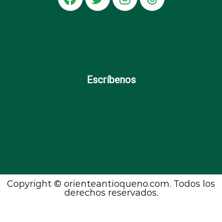
Escríbenos
Copyright © orienteantioqueno.com. Todos los
derechos reservados.