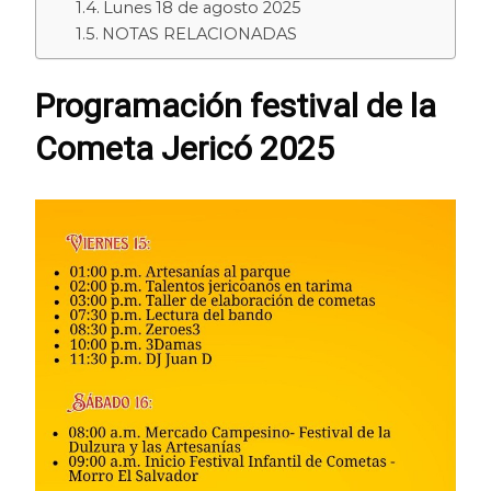
Lunes 18 de agosto 2025
NOTAS RELACIONADAS
Programación festival de la
Cometa Jericó 2025