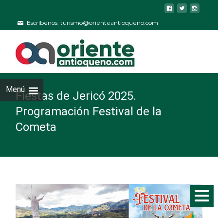
Escríbenos: turismo@orienteantioqueno.com
Menú
Fiestas de Jericó 2025.
Programación Festival de la
Cometa