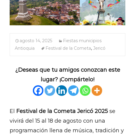
agosto 14, 2025
Fiestas municipios
Antioquia
Festival de la Cometa
,
Jericó
¿Deseas que tu amigos conozcan este
lugar? ¡Compártelo!
El
Festival de la Cometa Jericó 2025
se
vivirá del 15 al 18 de agosto con una
programación llena de música, tradición y