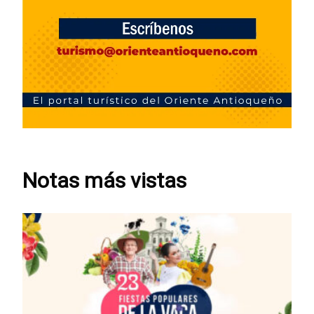
Notas más vistas