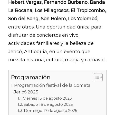
Hebert Vargas, Fernando Burbano, Banda
La Bocana, Los Milagrosos, El Tropicombo,
Son del Song, Son Bolero, Los Yolombó
,
entre otros. Una oportunidad única para
disfrutar de conciertos en vivo,
actividades familiares y la belleza de
Jericó, Antioquia, en un evento que
mezcla historia, cultura, magia y carnaval.
Programación
Programación festival de la Cometa
Jericó 2025
Viernes 15 de agosto 2025
Sábado 16 de agosto 2025
Domingo 17 de agosto 2025