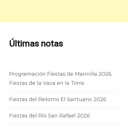
Últimas notas
Programación Fiestas de Marinilla 2026.
Fiestas de la Vaca en la Torre
Fiestas del Retorno El Santuario 2026
Fiestas del Río San Rafael 2026