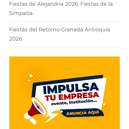
Fiestas de Alejandría 2026. Fiestas de la
Simpatía
Fiestas del Retorno Granada Antioquia
2026