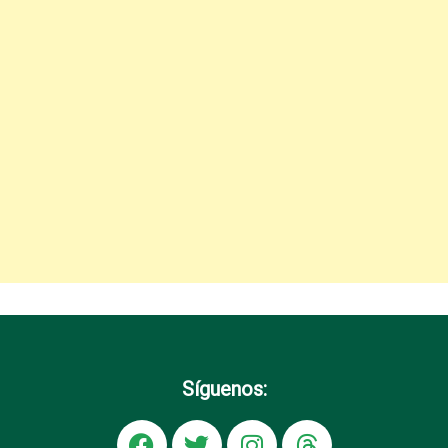
Síguenos: