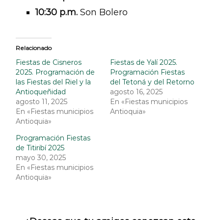
10:30 p.m.
Son Bolero
Relacionado
Fiestas de Cisneros
Fiestas de Yalí 2025.
2025. Programación de
Programación Fiestas
las Fiestas del Riel y la
del Tetoná y del Retorno
Antioqueñidad
agosto 16, 2025
agosto 11, 2025
En «Fiestas municipios
En «Fiestas municipios
Antioquia»
Antioquia»
Programación Fiestas
de Titiribí 2025
mayo 30, 2025
En «Fiestas municipios
Antioquia»