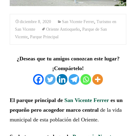
diciembre 8, 2020
San Vicente Ferrer
,
Turismo en
San Vicente
Oriente Antioqueño
,
Parque de San
Vicente
,
Parque Principal
¿Deseas que tu amigos conozcan este lugar?
¡Compártelo!
El parque principal de
San Vicente Ferrer
es un
pequeño pero acogedor marco central
de la vida
municipal de esta población del Oriente.