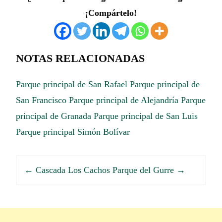
¡Compártelo!
NOTAS RELACIONADAS
Parque principal de San Rafael
Parque principal de
San Francisco
Parque principal de Alejandría
Parque
principal de Granada
Parque principal de San Luis
Parque principal Simón Bolívar
←
Cascada Los Cachos
Parque del Gurre
→