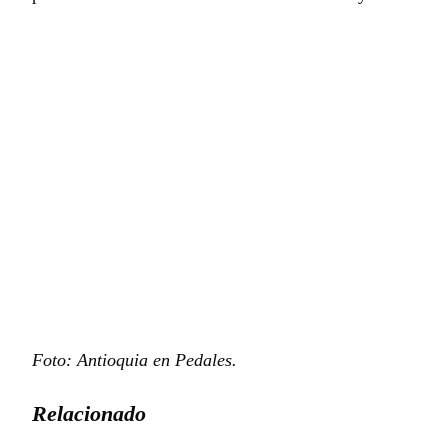
Foto: Antioquia en Pedales.
Relacionado