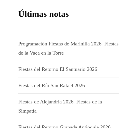
Últimas notas
Programación Fiestas de Marinilla 2026. Fiestas
de la Vaca en la Torre
Fiestas del Retorno El Santuario 2026
Fiestas del Río San Rafael 2026
Fiestas de Alejandría 2026. Fiestas de la
Simpatía
Fiestas del Retorno Granada Antioquia 2026