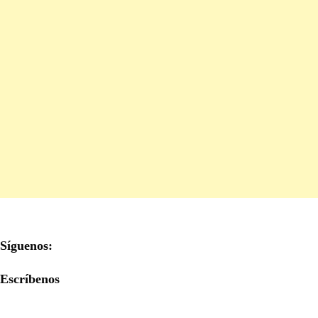
Síguenos:
Escríbenos