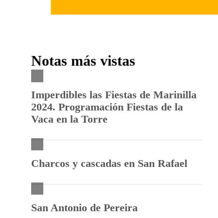
Notas más vistas