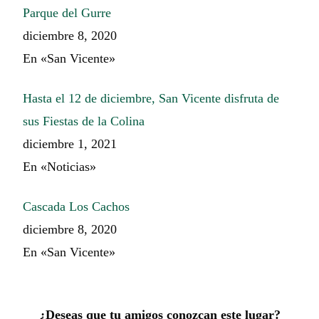
Parque del Gurre
diciembre 8, 2020
En «San Vicente»
Hasta el 12 de diciembre, San Vicente disfruta de
sus Fiestas de la Colina
diciembre 1, 2021
En «Noticias»
Cascada Los Cachos
diciembre 8, 2020
En «San Vicente»
¿Deseas que tu amigos conozcan este lugar?